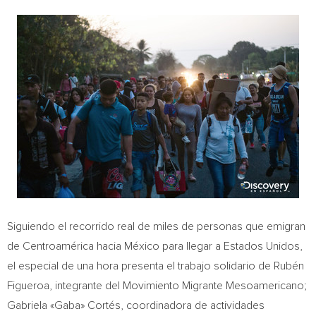
Siguiendo el recorrido real de miles de personas que emigran
de Centroamérica hacia México para llegar a Estados Unidos,
el especial de una hora presenta el trabajo solidario de Rubén
Figueroa, integrante del Movimiento Migrante Mesoamericano;
Gabriela «Gaba» Cortés, coordinadora de actividades