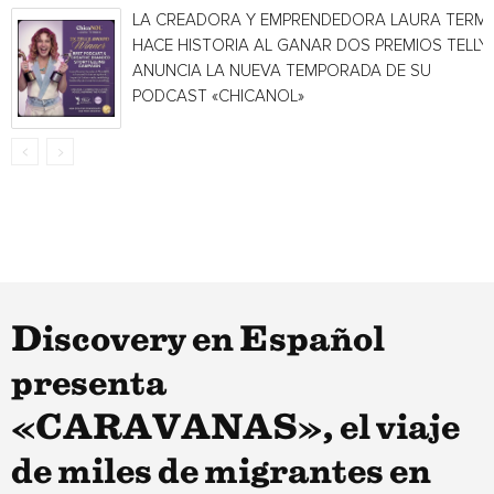
LA CREADORA Y EMPRENDEDORA LAURA TERMI
HACE HISTORIA AL GANAR DOS PREMIOS TELLY 
ANUNCIA LA NUEVA TEMPORADA DE SU
PODCAST «CHICANOL»
Discovery en Español
presenta
«CARAVANAS», el viaje
de miles de migrantes en