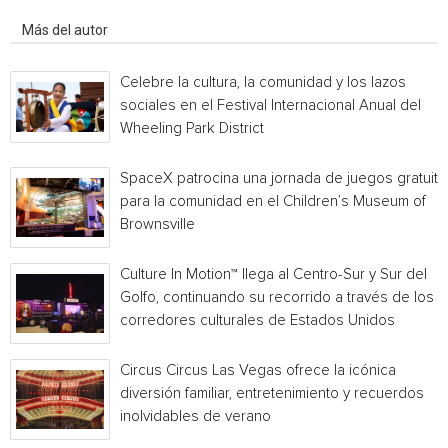
Artículo relacionados
Más del autor
Celebre la cultura, la comunidad y los lazos
sociales en el Festival Internacional Anual del
Wheeling Park District
SpaceX patrocina una jornada de juegos gratuita
para la comunidad en el Children’s Museum of
Brownsville
Culture In Motion™ llega al Centro-Sur y Sur del
Golfo, continuando su recorrido a través de los
corredores culturales de Estados Unidos
Circus Circus Las Vegas ofrece la icónica
diversión familiar, entretenimiento y recuerdos
inolvidables de verano