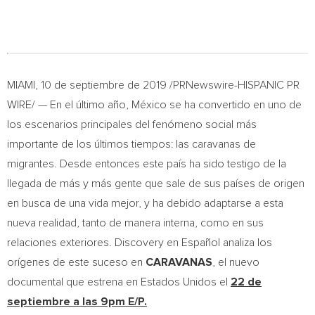
MIAMI
, 10 de septiembre de 2019 /PRNewswire-HISPANIC PR
WIRE/ — En el último año, México se ha convertido en uno de
los escenarios principales del fenómeno social más
importante de los últimos tiempos: las caravanas de
migrantes. Desde entonces este país ha sido testigo de la
llegada de más y más gente que sale de sus países de origen
en busca de una vida mejor, y ha debido adaptarse a esta
nueva realidad, tanto de manera interna, como en sus
relaciones exteriores. Discovery en Español
analiza los
orígenes de este suceso en
CARAVANAS
, el nuevo
documental que estrena en Estados Unidos el
22 de
septiembre a las
9pm
E/P.