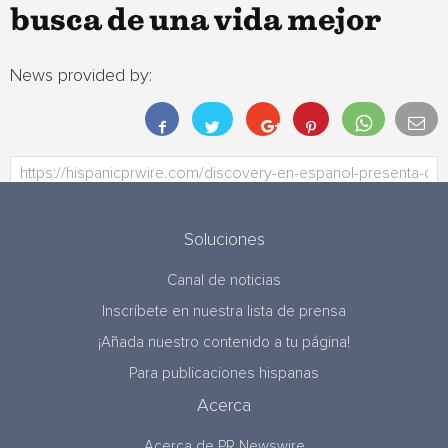
busca de una vida mejor
News provided by:
Soluciones
Canal de noticias
Inscríbete en nuestra lista de prensa
¡Añada nuestro contenido a tu página!
Para publicaciones hispanas
Acerca
Acerca de PR Newswire