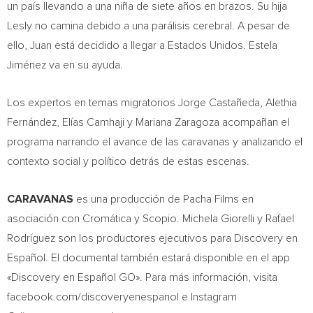
un país llevando a una niña de siete años en brazos. Su hija
Lesly no camina debido a una parálisis cerebral. A pesar de
ello, Juan está decidido a llegar a Estados Unidos. Estela
Jiménez va en su ayuda.
Los expertos en temas migratorios Jorge Castañeda, Alethia
Fernández, Elías Camhaji y
Mariana Zaragoza
acompañan el
programa narrando el avance de las caravanas y analizando el
contexto social y político detrás de estas escenas.
CARAVANAS
es una producción de Pacha Films en
asociación con Cromática y Scopio. Michela Giorelli y Rafael
Rodríguez son los productores ejecutivos para Discovery en
Español. El documental también estará disponible en el app
«Discovery en Español GO». Para más información, visita
facebook.com/discoveryenespanol e Instagram