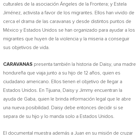
culturales de la asociación Ángeles de la
Frontera
; y Estela
Jiménez, activista a favor de los migrantes. Ellos han vivido de
cerca el drama de las caravanas y desde distintos puntos de
México y Estados Unidos se han organizado para ayudar a los
migrantes que huyen de la violencia y la miseria a conseguir
sus objetivos de vida.
CARAVANAS
presenta también la historia de Daisy, una madre
hondureña que viaja junto a su hijo de 12 años,
quien es
ciudadano americano. Ellos tienen el objetivo de llegar a
Estados Unidos. En
Tijuana
, Daisy y Jimmy encuentran la
ayuda de Gaba, quien le brinda información legal que le abre
una nueva posibilidad. Daisy debe entonces decidir si se
separa de su hijo y lo manda solo a Estados Unidos.
El documental muestra además a Juan en su misión de cruzar