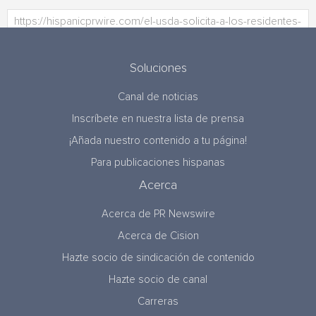
Soluciones
Canal de noticias
Inscríbete en nuestra lista de prensa
¡Añada nuestro contenido a tu página!
Para publicaciones hispanas
Acerca
Acerca de PR Newswire
Acerca de Cision
Hazte socio de sindicación de contenido
Hazte socio de canal
Carreras