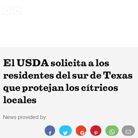
El USDA solicita a los
residentes del sur de Texas
que protejan los cítricos
locales
News provided by: