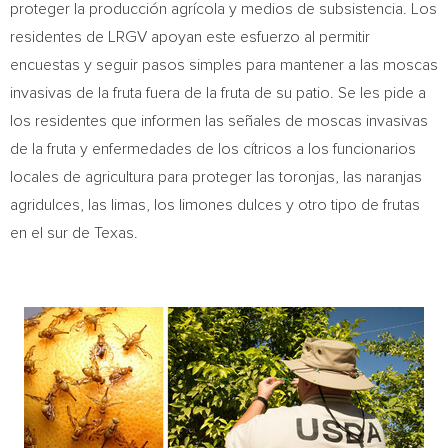
proteger la producción agrícola y medios de subsistencia. Los
residentes de LRGV apoyan este esfuerzo al permitir
encuestas y seguir pasos simples para mantener a las moscas
invasivas de la fruta fuera de la fruta de su patio. Se les pide a
los residentes que informen las señales de moscas invasivas
de la fruta y enfermedades de los cítricos a los funcionarios
locales de agricultura para proteger las toronjas, las naranjas
agridulces, las limas, los limones dulces y otro tipo de frutas
en el sur de
Texas
.