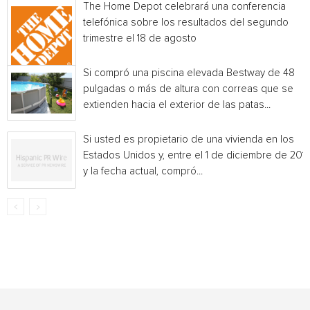
The Home Depot celebrará una conferencia
telefónica sobre los resultados del segundo
trimestre el 18 de agosto
Si compró una piscina elevada Bestway de 48
pulgadas o más de altura con correas que se
extienden hacia el exterior de las patas...
Si usted es propietario de una vivienda en los
Estados Unidos y, entre el 1 de diciembre de 201
y la fecha actual, compró...