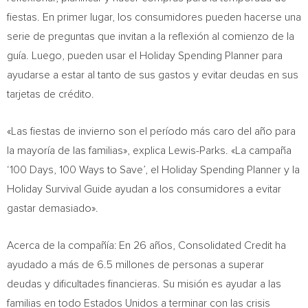
fiestas. En primer lugar, los consumidores pueden hacerse una
serie de preguntas que invitan a la reflexión al comienzo de la
guía. Luego, pueden usar el Holiday Spending Planner para
ayudarse a estar al tanto de sus gastos y evitar deudas en sus
tarjetas de crédito.
«Las fiestas de invierno son el período más caro del año para
la mayoría de las familias», explica Lewis-Parks. «La campaña
‘100 Days, 100 Ways to Save’, el Holiday Spending Planner y la
Holiday Survival Guide ayudan a los consumidores a evitar
gastar demasiado».
Acerca de la compañía: En 26 años, Consolidated Credit ha
ayudado a más de 6.5 millones de personas a superar
deudas y dificultades financieras. Su misión es ayudar a las
familias en todo Estados Unidos a terminar con las crisis