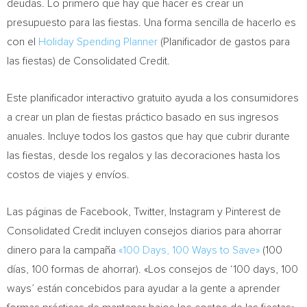
deudas. Lo primero que hay que hacer es crear un
presupuesto para las fiestas. Una forma sencilla de hacerlo es
con el
Holiday Spending Planner
(Planificador de gastos para
las fiestas) de Consolidated Credit.
Este planificador interactivo gratuito ayuda a los consumidores
a crear un plan de fiestas práctico basado en sus ingresos
anuales. Incluye todos los gastos que hay que cubrir durante
las fiestas, desde los regalos y las decoraciones hasta los
costos de viajes y envíos.
Las páginas de Facebook, Twitter, Instagram y Pinterest de
Consolidated Credit incluyen consejos diarios para ahorrar
dinero para la campaña
«100 Days, 100 Ways to Save»
(100
días, 100 formas de ahorrar). «Los consejos de ‘100 days, 100
ways’ están concebidos para ayudar a la gente a aprender