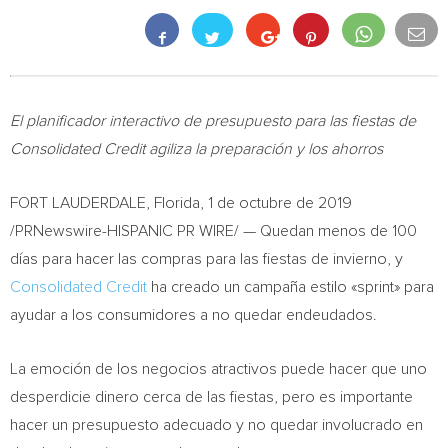
El planificador interactivo de presupuesto para las fiestas de
Consolidated Credit agiliza la preparación y los ahorros
FORT LAUDERDALE, Florida
, 1 de octubre de 2019
/PRNewswire-HISPANIC PR WIRE/ — Quedan menos de 100
días para hacer las compras para las fiestas de invierno, y
Consolidated Credit
ha creado un campaña estilo «sprint» para
ayudar a los consumidores a no quedar endeudados.
La emoción de los negocios atractivos puede hacer que uno
desperdicie dinero cerca de las fiestas, pero es importante
hacer un presupuesto adecuado y no quedar involucrado en