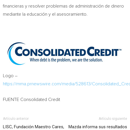
financieras y resolver problemas de administración de dinero
mediante la educación y el asesoramiento.
Logo –
https://mma.prnewswire.com/media/528613/Consolidated_Cred
FUENTE Consolidated Credit
Artículo anterior
Artículo siguiente
LISC, Fundación Maestro Cares,
Mazda informa sus resultados