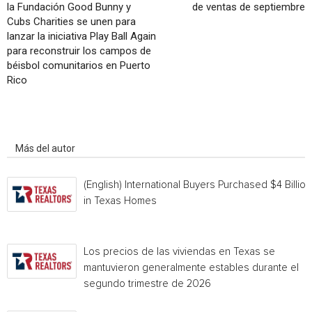
la Fundación Good Bunny y
de ventas de septiembre
Cubs Charities se unen para
lanzar la iniciativa Play Ball Again
para reconstruir los campos de
béisbol comunitarios en Puerto
Rico
Artículo relacionados
Más del autor
(English) International Buyers Purchased $4 Billion
in Texas Homes
Los precios de las viviendas en Texas se
mantuvieron generalmente estables durante el
segundo trimestre de 2026