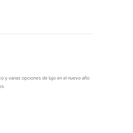
 y varias opciones de lujo en el nuevo año
os.