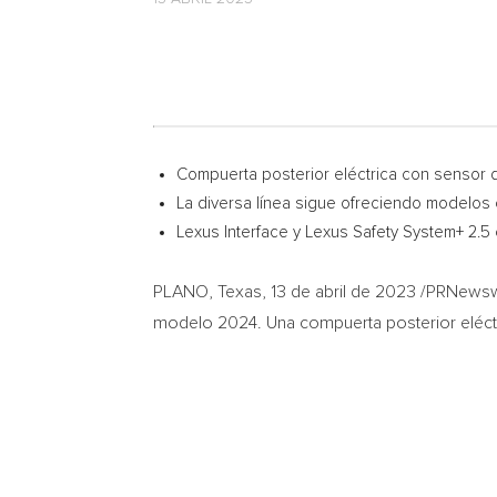
Compuerta posterior eléctrica con sensor 
La diversa línea sigue ofreciendo modelos
Lexus Interface y Lexus Safety System+ 2.5
PLANO, Texas
,
13 de abril de 2023
/PRNewswi
modelo 2024. Una compuerta posterior eléctr