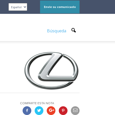
Envíe su comunicado
Búsqueda
COMPARTE ESTA NOTA