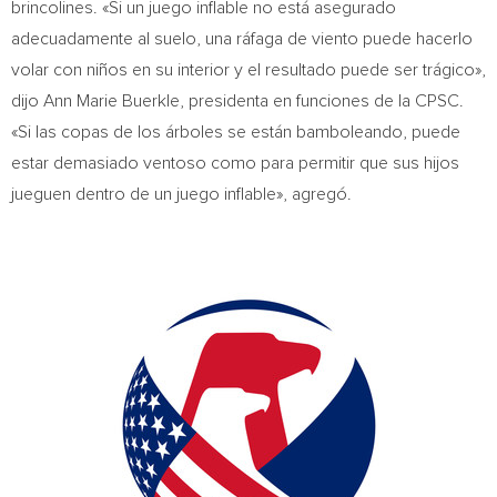
brincolines. «Si un juego inflable no está asegurado
adecuadamente al suelo, una ráfaga de viento puede hacerlo
volar con niños en su interior y el resultado puede ser trágico»,
dijo
Ann Marie Buerkle
, presidenta en funciones de la CPSC.
«Si las copas de los árboles se están bamboleando, puede
estar demasiado ventoso como para permitir que sus hijos
jueguen dentro de un juego inflable», agregó.