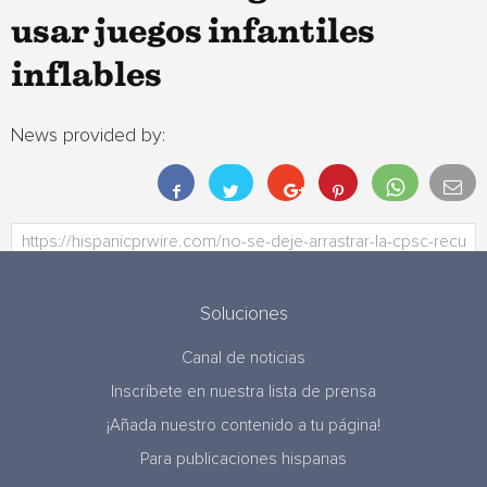
usar juegos infantiles
inflables
News provided by:
Soluciones
Canal de noticias
Inscríbete en nuestra lista de prensa
¡Añada nuestro contenido a tu página!
Para publicaciones hispanas