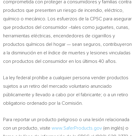
comprometida con proteger a consumidores y familias contra
productos que presenten un riesgo de incendio, eléctrico,
químico o mecánico. Los esfuerzos de la CPSC para asegurar
que productos del consumidor –tales como juguetes, cunas,
herramientas eléctricas, encendedores de cigarrillos y
productos químicos del hogar — sean seguros, contribuyeron
a la disminución en el índice de muertes y lesiones vinculadas
con productos del consumidor en los últimos 40 años.
La ley federal prohíbe a cualquier persona vender productos
sujetos a un retiro del mercado voluntario anunciado
públicamente y llevado a cabo por el fabricante; o a un retiro
obligatorio ordenado por la Comisión.
Para reportar un producto peligroso o una lesión relacionada
con un producto, visite
www.
SaferProducts.gov
(en inglés) o