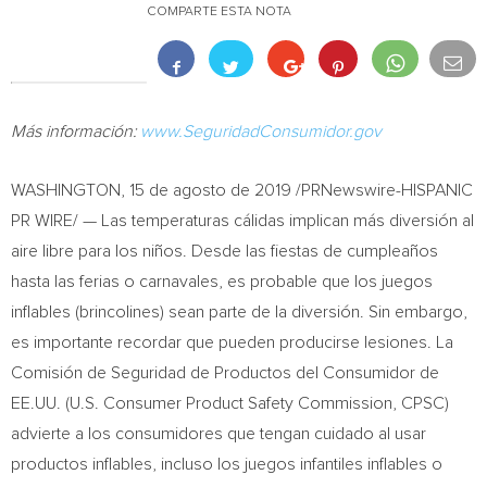
COMPARTE ESTA NOTA
Más información:
www.SeguridadConsumidor.gov
WASHINGTON
, 15 de agosto de 2019 /PRNewswire-HISPANIC
PR WIRE/ — Las temperaturas cálidas implican más diversión al
aire libre para los niños. Desde las fiestas de cumpleaños
hasta las ferias o carnavales, es probable que los juegos
inflables (brincolines) sean parte de la diversión. Sin embargo,
es importante recordar que pueden producirse lesiones. La
Comisión de Seguridad de Productos del Consumidor de
EE.UU. (U.S. Consumer Product Safety Commission, CPSC)
advierte a los consumidores que tengan cuidado al usar
productos inflables, incluso los juegos infantiles inflables o