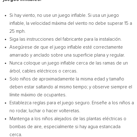
Si hay viento, no use un juego inflable. Si usa un juego
inflable, la velocidad máxima del viento no debe superar 15 a
25 mph.
Siga las instrucciones del fabricante para la instalación.
Asegúrese de que el juego inflable esté correctamente
amarrado y anclado sobre una superficie plana y regular.
Nunca coloque un juego inflable cerca de las ramas de un
árbol, cables eléctricos o cercas.
Solo niños de aproximadamente la misma edad y tamaño
deben estar saltando al mismo tiempo; y observe siempre el
límite máximo de ocupantes.
Establezca reglas para el juego seguro. Enseñe a los niños a
no rodar, luchar o hacer volteretas.
Mantenga a los niños alejados de las plantas eléctricas o
bombas de aire, especialmente si hay agua estancada
cerca.