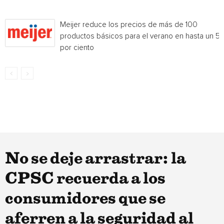
Meijer reduce los precios de más de 100
productos básicos para el verano en hasta un 5
por ciento
No se deje arrastrar: la
CPSC recuerda a los
consumidores que se
aferren a la seguridad al