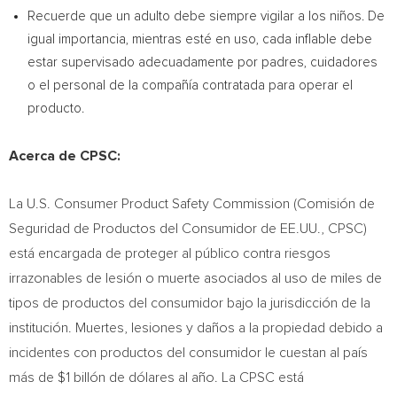
Recuerde que un adulto debe siempre vigilar a los niños. De
igual importancia, mientras esté en uso, cada inflable debe
estar supervisado adecuadamente por padres, cuidadores
o el personal de la compañía contratada para operar el
producto.
Acerca de CPSC:
La U.S. Consumer Product Safety Commission (Comisión de
Seguridad de Productos del Consumidor de EE.UU., CPSC)
está encargada de proteger al público contra riesgos
irrazonables de lesión o muerte asociados al uso de miles de
tipos de productos del consumidor bajo la jurisdicción de la
institución. Muertes, lesiones y daños a la propiedad debido a
incidentes con productos del consumidor le cuestan al país
más de
$1
billón de dólares al año. La CPSC está