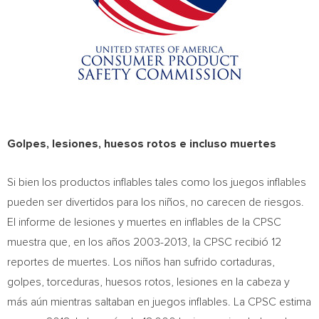
Golpes, lesiones, huesos rotos e incluso muertes
Si bien los productos inflables tales como los juegos inflables
pueden ser divertidos para los niños, no carecen de riesgos.
El informe de lesiones y muertes en inflables de la CPSC
muestra que, en los años 2003-2013, la CPSC recibió 12
reportes de muertes. Los niños han sufrido cortaduras,
golpes, torceduras, huesos rotos, lesiones en la cabeza y
más aún mientras saltaban en juegos inflables. La CPSC estima