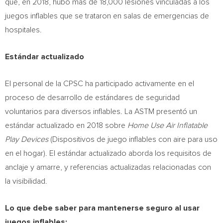
que, en 2018, hubo más de 18,000 lesiones vinculadas a los
juegos inflables que se trataron en salas de emergencias de
hospitales.
Estándar actualizado
El personal de la CPSC ha participado activamente en el
proceso de desarrollo de estándares de seguridad
voluntarios para diversos inflables. La ASTM presentó un
estándar actualizado en 2018 sobre
Home Use Air Inflatable
Play Devices
(Dispositivos de juego inflables con aire para uso
en el hogar). El estándar actualizado aborda los requisitos de
anclaje y amarre, y referencias actualizadas relacionadas con
la visibilidad.
Lo que debe saber para mantenerse seguro al usar
juegos inflables: