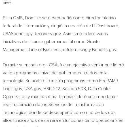
nivel.
En la OMB, Dominic se desempeñó como director interino
federal de información y dirigió la creación de IT Dashboard,
USASpending y Recovery.gov. Asimismo, lideró varias
iniciativas de alcance gubernamental como Grants
Management Line of Business, eRulemaking y Benefits.gov.
Durante su mandato en GSA, fue un ejecutivo sénior que lideró
varios programas a nivel del gobierno centrados en la
tecnología. Su portafolio incluía programas como FedRAMP,
Login.gov, USA.gov, HSPD-12, Section 508, Data Center
Optimization y muchos más. También lideró una importante
reestructuración de los Servicios de Transformación
Tecnológica, donde se desempeñó como uno de los dos
altos funcionarios de carrera en funciones tanto operacionales