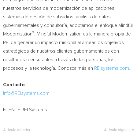
nuestros servicios de modernización de aplicaciones,
sistemas de gestión de subsidios, análisis de datos
gubernamentales y consultoría, adoptamos el enfoque Mindful
®
Modernization
. Mindful Modernization es la manera propia de
REI de generar un impacto misional al alinear los objetivos
estratégicos de nuestros clientes gubernamentales con
resultados mensurables a través de las personas, los
procesos y la tecnología. Conozca más en
REIsystems.com.
Contacto
Info@REIsystems.com
FUENTE REI Systems
Artículo anterior
Artículo siguiente