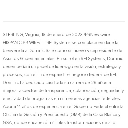
STERLING, Virginia
,
18 de enero de 2023
/PRNewswire-
HISPANIC PR WIRE/ — REI Systems se complace en darle la
bienvenida a
Dominic Sale
como su nuevo vicepresidente de
Asuntos Gubernamentales. En su rol en REI Systems, Dominic
desempeñará un papel de liderazgo en la visión, estrategia y
procesos, con el fin de expandir el negocio federal de REI.
Dominic ha dedicado casi toda su carrera de 29 años a
mejorar aspectos de transparencia, colaboración, seguridad y
efectividad de programas en numerosas agencias federales.
Aporta 14 años de experiencia en el Gobierno Federal entre la
Oficina de Gestión y Presupuesto (OMB) de la Casa Blanca y
GSA, donde encabezó múltiples transformaciones de alto