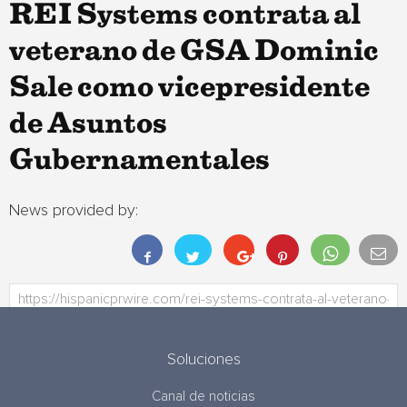
REI Systems contrata al
veterano de GSA Dominic
Sale como vicepresidente
de Asuntos
Gubernamentales
News provided by:
Soluciones
Canal de noticias