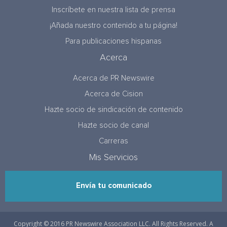
Inscríbete en nuestra lista de prensa
¡Añada nuestro contenido a tu página!
Para publicaciones hispanas
Acerca
Acerca de PR Newswire
Acerca de Cision
Hazte socio de sindicación de contenido
Hazte socio de canal
Carreras
Mis Servicios
Envía tu comunicado
Copyright © 2016 PR Newswire Association LLC. All Rights Reserved. A