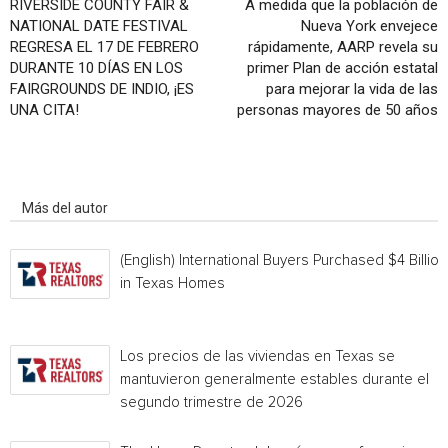
RIVERSIDE COUNTY FAIR &
A medida que la población de
NATIONAL DATE FESTIVAL
Nueva York envejece
REGRESA EL 17 DE FEBRERO
rápidamente, AARP revela su
DURANTE 10 DÍAS EN LOS
primer Plan de acción estatal
FAIRGROUNDS DE INDIO, ¡ES
para mejorar la vida de las
UNA CITA!
personas mayores de 50 años
Artículo relacionados
Más del autor
(English) International Buyers Purchased $4 Billion
in Texas Homes
Los precios de las viviendas en Texas se
mantuvieron generalmente estables durante el
segundo trimestre de 2026