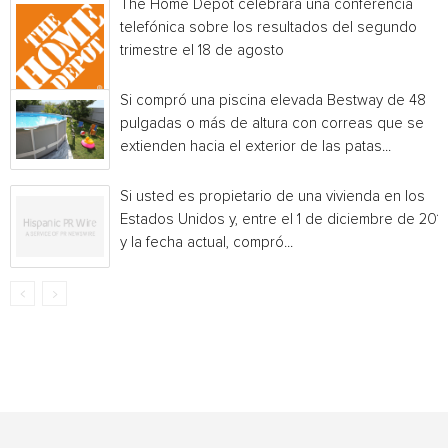
The Home Depot celebrará una conferencia
telefónica sobre los resultados del segundo
trimestre el 18 de agosto
Si compró una piscina elevada Bestway de 48
pulgadas o más de altura con correas que se
extienden hacia el exterior de las patas...
Si usted es propietario de una vivienda en los
Estados Unidos y, entre el 1 de diciembre de 201
y la fecha actual, compró...