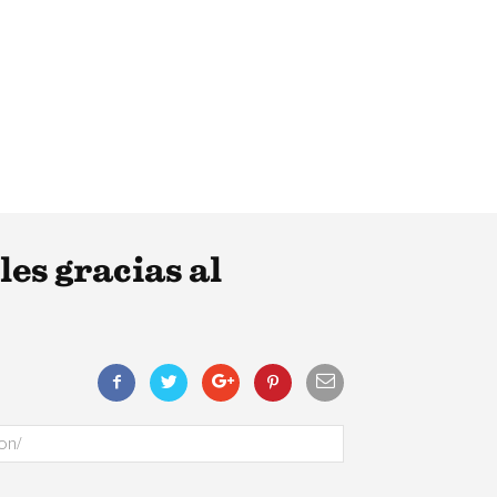
es gracias al