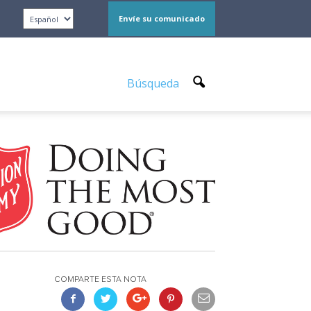
Envíe su comunicado
Búsqueda
COMPARTE ESTA NOTA