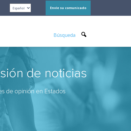
Envíe su comunicado
Búsqueda
sión de noticias
res de opinión en Estados