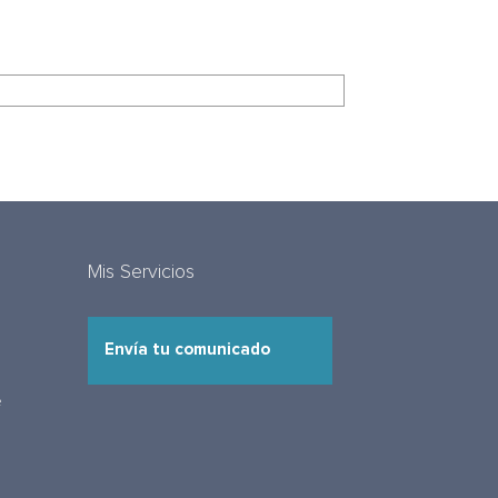
Mis Servicios
Envía tu comunicado
e