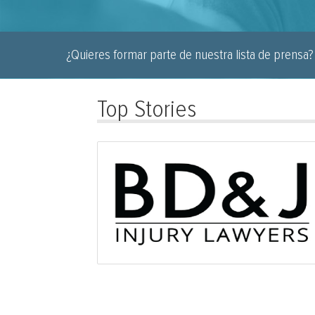
¿Quieres formar parte de nuestra lista de prensa? 
Top Stories