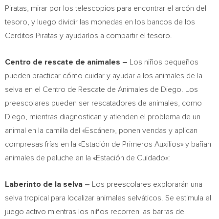
Piratas, mirar por los telescopios para encontrar el arcón del
tesoro, y luego dividir las monedas en los bancos de los
Cerditos Piratas y ayudarlos a compartir el tesoro.
Centro de
rescate de animales –
Los niños pequeños
pueden practicar cómo cuidar y ayudar a los animales de la
selva en el Centro de Rescate de Animales de Diego. Los
preescolares pueden ser rescatadores de animales, como
Diego, mientras diagnostican y atienden el problema de un
animal en la camilla del «Escáner», ponen vendas y aplican
compresas frías en la «Estación de Primeros Auxilios» y bañan
animales de peluche en la «Estación de Cuidado»:
Laberinto de la selva –
Los preescolares explorarán una
selva tropical para localizar animales selváticos. Se estimula el
juego activo mientras los niños recorren las barras de