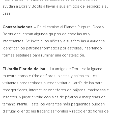
ayudan a Dora y Boots a llevar a sus amigos del espacio a su
casa.
Constelaciones –
En el camino al Planeta Púrpura, Dora y
Boots encuentran algunos grupos de estrellas muy
interesantes. Se invita a los niños y a sus familias a ayudar a
identificar los patrones formados por estrellas, insertando
formas estelares para iluminar una constelación.
El Jardín
Florido de Isa
–
La amiga de Dora Isa la Iguana
muestra cómo cuidar de flores, plantas y animales. Los
visitantes preescolares pueden visitar el Jardín de Isa para
recoger flores, interactuar con títeres de pájaros, mariposas e
insectos, y jugar a volar con alas de pájaros y mariposas de
tamaño infantil. Hasta los visitantes más pequeñitos pueden
disfrutar oliendo las fragancias florales y recogiendo flores de