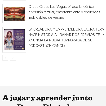
Circus Circus Las Vegas ofrece la icónica
diversión familiar, entretenimiento y recuerdos
inolvidables de verano
LA CREADORA Y EMPRENDEDORA LAURA TERMI
HACE HISTORIA AL GANAR DOS PREMIOS TELLY 
ANUNCIA LA NUEVA TEMPORADA DE SU
PODCAST «CHICANOL»
A jugar y aprender junto