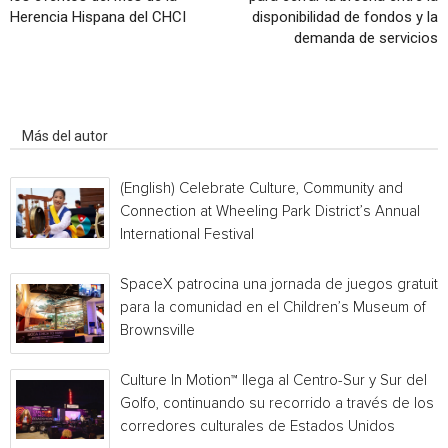
Herencia Hispana del CHCI
disponibilidad de fondos y la
demanda de servicios
Artículo relacionados
Más del autor
(English) Celebrate Culture, Community and
Connection at Wheeling Park District’s Annual
International Festival
SpaceX patrocina una jornada de juegos gratuita
para la comunidad en el Children’s Museum of
Brownsville
Culture In Motion™ llega al Centro-Sur y Sur del
Golfo, continuando su recorrido a través de los
corredores culturales de Estados Unidos