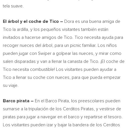
tela suave.
El árbol y el coche de Tico –
Dora es una buena amiga de
Tico la
ardilla, y los pequeños visitantes también están
invitados a hacerse amigos de Tico. Tico necesita ayuda para
recoger nueces del árbol, para un picnic familiar. Los niños
pueden jugar con Swiper a golpear las nueces, y mirar como
salen disparadas y van a llenar la canasta de Tico. ¡El coche de
Tico necesita combustible! Los visitantes pueden ayudar a
Tico a llenar su coche con nueces, para que pueda empezar
su viaje.
Barco pirata –
En el Barco Pirata, los preescolares pueden
sumarse a la tripulación de los Cerditos Piratas, y vestirse de
piratas para jugar a navegar en el barco y repartirse el tesoro.
Los visitantes pueden izar y bajar la bandera de los Cerditos