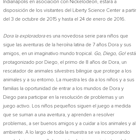
Indianápolis en asociación con Nickelodeon, estará a
disposición de los visitantes del Liberty Science Center a partir
del 3 de octubre de 2015 y hasta el 24 de enero de 2016.
Dora la
exploradora
es una novedosa serie para niños que
sigue las aventuras de la heroína latina de 7 años Dora y sus
amigos, en un imaginativo mundo tropical.
Go, Diego, Go!
está
protagonizado por Diego, el primo de 8 años de Dora, un
rescatador de animales silvestres bilingüe que protege a los
animales y a su entorno. La muestra les da a los niños y a sus
familias la oportunidad de entrar a los mundos de Dora y
Diego para participar en la resolución de problemas y un
juego activo. Los niños pequeños siguen el juego a medida
que se suman a una aventura, y aprenden a resolver
problemas, a ser buenos amigos y a cuidar a los animales y al
ambiente. A lo largo de toda la muestra se va incorporando