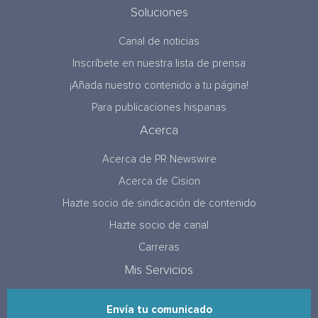
Soluciones
Canal de noticias
Inscríbete en nuestra lista de prensa
¡Añada nuestro contenido a tu página!
Para publicaciones hispanas
Acerca
Acerca de PR Newswire
Acerca de Cision
Hazte socio de sindicación de contenido
Hazte socio de canal
Carreras
Mis Servicios
Envía tu comunicado