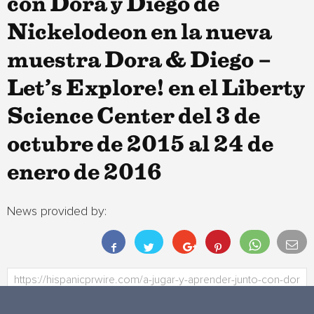
con Dora y Diego de
Nickelodeon en la nueva
muestra Dora & Diego –
Let’s Explore! en el Liberty
Science Center del 3 de
octubre de 2015 al 24 de
enero de 2016
News provided by: