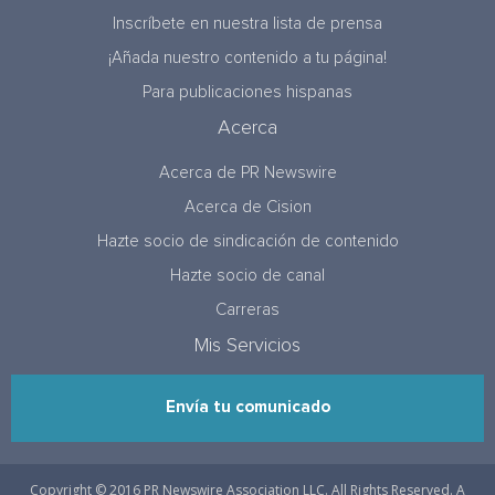
Inscríbete en nuestra lista de prensa
¡Añada nuestro contenido a tu página!
Para publicaciones hispanas
Acerca
Acerca de PR Newswire
Acerca de Cision
Hazte socio de sindicación de contenido
Hazte socio de canal
Carreras
Mis Servicios
Envía tu comunicado
Copyright © 2016 PR Newswire Association LLC. All Rights Reserved. A