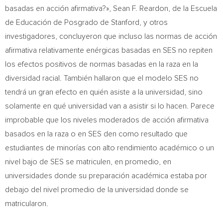
basadas en acción afirmativa?»,
Sean F. Reardon
, de la Escuela
de Educación de Posgrado de
Stanford
, y otros
investigadores, concluyeron que incluso las normas de acción
afirmativa relativamente enérgicas basadas en SES no repiten
los efectos positivos de normas basadas en la raza en la
diversidad racial. También hallaron que el modelo SES no
tendrá un gran efecto en quién asiste a la universidad, sino
solamente en qué universidad van a asistir si lo hacen. Parece
improbable que los niveles moderados de acción afirmativa
basados en la raza o en SES den como resultado que
estudiantes de minorías con alto rendimiento académico o un
nivel bajo de SES se matriculen, en promedio, en
universidades donde su preparación académica estaba por
debajo del nivel promedio de la universidad donde se
matricularon.