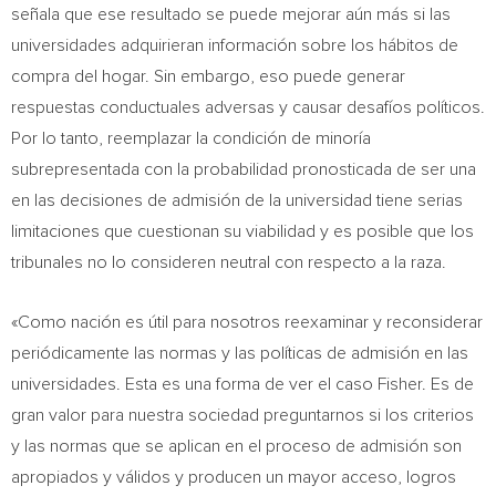
señala que ese resultado se puede mejorar aún más si las
universidades adquirieran información sobre los hábitos de
compra del hogar. Sin embargo, eso puede generar
respuestas conductuales adversas y causar desafíos políticos.
Por lo tanto, reemplazar la condición de minoría
subrepresentada con la probabilidad pronosticada de ser una
en las decisiones de admisión de la universidad tiene serias
limitaciones que cuestionan su viabilidad y es posible que los
tribunales no lo consideren neutral con respecto a la raza.
«
Como
nación es útil para nosotros reexaminar y reconsiderar
periódicamente las normas y las políticas de admisión en las
universidades. Esta es una forma de ver el caso Fisher. Es de
gran valor para nuestra sociedad preguntarnos si los criterios
y las normas que se aplican en el proceso de admisión son
apropiados y válidos y producen un mayor acceso, logros