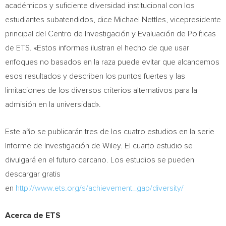
académicos y suficiente diversidad institucional con los
estudiantes subatendidos, dice
Michael Nettles
, vicepresidente
principal del Centro de Investigación y Evaluación de Políticas
de ETS. «Estos informes ilustran el hecho de que usar
enfoques no basados en la raza puede evitar que alcancemos
esos resultados y describen los puntos fuertes y las
limitaciones de los diversos criterios alternativos para la
admisión en la universidad».
Este año se publicarán tres de los cuatro estudios en la serie
Informe de Investigación de
Wiley
. El cuarto estudio se
divulgará en el futuro cercano. Los estudios se pueden
descargar gratis
en
http://www.ets.org/s/achievement_gap/diversity/
Acerca de ETS