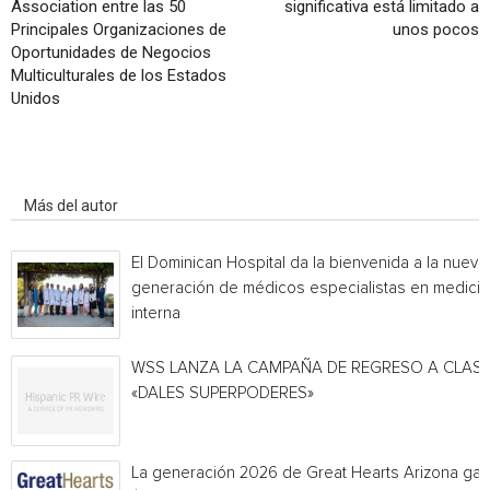
Association entre las 50
significativa está limitado a
Principales Organizaciones de
unos pocos
Oportunidades de Negocios
Multiculturales de los Estados
Unidos
Artículo relacionados
Más del autor
El Dominican Hospital da la bienvenida a la nueva
generación de médicos especialistas en medicin
interna
WSS LANZA LA CAMPAÑA DE REGRESO A CLAS
«DALES SUPERPODERES»
La generación 2026 de Great Hearts Arizona ga