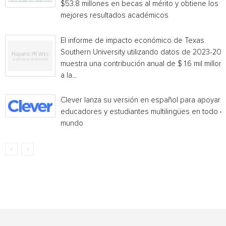
$53.8 millones en becas al mérito y obtiene los
mejores resultados académicos
El informe de impacto económico de Texas
Southern University utilizando datos de 2023-20
muestra una contribución anual de $ 1.6 mil millon
a la...
Clever lanza su versión en español para apoyar 
educadores y estudiantes multilingües en todo el
mundo