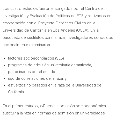
Los cuatro estudios fueron encargados por el Centro de
Investigación y Evaluación de Políticas de ETS y realizados en
cooperación con el Proyecto Derechos Civiles en la
Universidad de
California
en Los Ángeles (
UCLA
). En la
búsqueda de sustitutos para la raza, investigadores conocidos
nacionalmente examinaron:
factores socioeconómicos (SES)
programas de admisión universitaria garantizada,
patrocinados por el estado
uso de correlaciones de la raza, y
esfuerzos no basados en la raza de la Universidad de
California
.
En el primer estudio, «¿Puede la posición socioeconómica
sustituir a la raza en normas de admisión en universidades