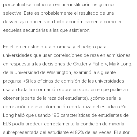
porcentual se matriculen en una institución insignia no
selectiva. Este es probablemente el resultado de una
desventaja concentrada tanto económicamente como en
escuelas secundarias a las que asistieron.
En el tercer estudio,»La promesa y el peligro para
universidades que usan correlaciones de raza en admisiones
en respuesta a las decisiones de Grutter y Fisher»,
Mark Long
,
de la Universidad de
Washington
, examinó la siguiente
pregunta: «Si las oficinas de admisión de las universidades
usaran toda la información sobre un solicitante que pudieran
obtener (aparte de la raza del estudiante), ¿cómo sería la
correlación de esa información con la raza del estudiante?»
Long halló que usando 195 características de estudiantes de
ELS podía predecir correctamente la condición de minoría
subrepresentada del estudiante el 82% de las veces. El autor