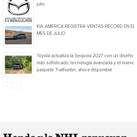
julio
KIA AMERICA REGISTRA VENTAS RÉCORD EN EL
MES DE JULIO
Toyota actualiza la Sequoia 2027 con un diseño
más sofisticado, tecnología avanzada y el nuevo
paquete Trailhunter, ahora disponible