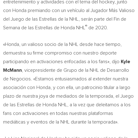
entretenimiento y actividades con el tema del hockey, junto
con Honda premiando con un vehículo al Jugador Más Valioso
del Juego de las Estrellas de la NHL, serán parte del Fin de
®
Semana de
las Estrellas de Honda NHL
de 2020.
«Honda, un valioso socio de la NHL desde hace tiempo,
demuestra su firme compromiso con nuestro deporte
participando en activaciones enfocadas a los fans», dijo
Kyle
McMann
, vicepresidente de Grupo de la NHL de Desarrollo
de Negocios. «Estamos entusiasmados al extender nuestra
asociación con Honda, y con ella, un patrocinio titular a largo
plazo de nuestra joya de mediados de la temporada, el Juego
de las Estrellas de Honda NHL, a la vez que deleitamos a los
fans con activaciones en todas nuestras plataformas
mediáticas y eventos de la NHL durante la temporada».