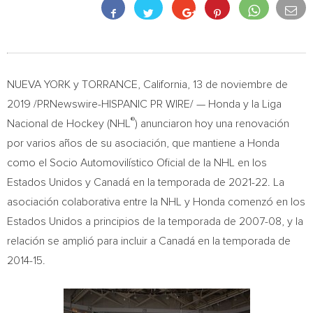
NUEVA YORK
y
TORRANCE, California
, 13 de noviembre de
2019 /PRNewswire-HISPANIC PR WIRE/ — Honda y la
Liga
®
Nacional de Hockey
(NHL
) anunciaron hoy una renovación
por varios años de su asociación, que mantiene a Honda
como el Socio Automovilístico Oficial de la NHL en los
Estados Unidos y Canadá en la temporada de 2021-22. La
asociación colaborativa entre la NHL y Honda comenzó en los
Estados Unidos a principios de la temporada de 2007-08, y la
relación se amplió para incluir a Canadá en la temporada de
2014-15.