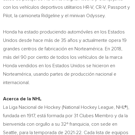
con los vehículos deportivos utilitarios HR-V, CR-V, Passport y
Pilot, la camioneta Ridgeline y el minivan Odyssey.
Honda ha estado produciendo automóviles en los Estados
Unidos desde hace más de 35 años y actualmente opera 19
grandes centros de fabricación en Norteamérica. En 2018,
más del 90 por ciento de todos los vehículos de la marca
Honda vendidos en los Estados Unidos se hicieron en
Norteamérica, usando partes de producción nacional e
internacional.
Acerca de la NHL
La
Liga Nacional de Hockey
(National Hockey League, NHL®),
fundada en 1917, está formada por 31 Clubes Miembro y da la
bienvenida con orgullo a su 32ª franquicia, con sede en
Seattle
, para la temporada de 2021-22. Cada lista de equipos