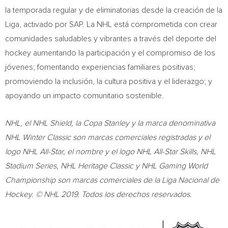
la temporada regular y de eliminatorias desde la creación de la
Liga, activado por SAP. La NHL está comprometida con crear
comunidades saludables y vibrantes a través del deporte del
hockey aumentando la participación y el compromiso de los
jóvenes; fomentando experiencias familiares positivas;
promoviendo la inclusión, la cultura positiva y el liderazgo; y
apoyando un impacto comunitario sostenible.
NHL, el NHL Shield, la
Copa Stanley
y la marca denominativa
NHL Winter Classic son marcas comerciales registradas y el
logo NHL All-Star, el nombre y el logo NHL All-Star Skills, NHL
Stadium Series, NHL Heritage Classic y NHL Gaming World
Championship son marcas comerciales de la
Liga Nacional de
Hockey
. © NHL 2019. Todos los derechos reservados.