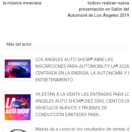
la música mexicana
todos» realzan nueva
presentación en Salón del
Automóvil de Los Ángeles 2019
Artículo relacionados
Más del autor
LOS ANGELES AUTO SHOW® ABRE LAS
INSCRIPCIONES PARA AUTOMOBILITY LA® 2026,
CENTRADA EN LA ENERGÍA, LA AUTONOMÍA Y E
ENTRETENIMIENTO
YA ESTÁN A LA VENTA LAS ENTRADAS PARA LO
ANGELES AUTO SHOW® DIEZ DÍAS, CIENTOS DE
VEHÍCULOS NUEVOS Y PRUEBAS DE
CONDUCCIÓN ILIMITADAS PARA...
Mazda da a conocer los resultados de ventas de