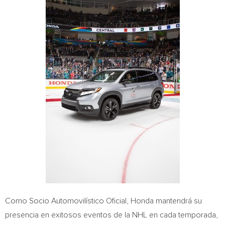
Como Socio Automovilístico Oficial, Honda mantendrá su
presencia en exitosos eventos de la NHL en cada temporada,