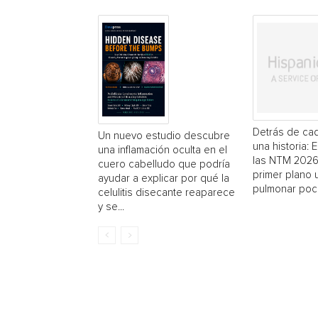
Detrás de cad
Un nuevo estudio descubre
una historia: 
una inflamación oculta en el
las NTM 2026
cuero cabelludo que podría
primer plano
ayudar a explicar por qué la
pulmonar poc
celulitis disecante reaparece
y se...