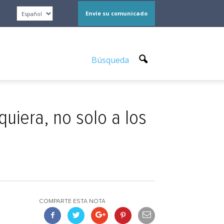
Envíe su comunicado
Búsqueda
uiera, no solo a los
COMPARTE ESTA NOTA