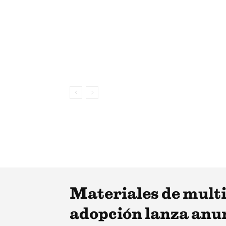
Materiales de mult
adopción lanza anun