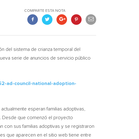
COMPARTE ESTA NOTA
 del sistema de crianza temporal del
ueva serie de anuncios de servicio público
2-ad-council-national-adoption-
 actualmente esperan familias adoptivas,
s). Desde que comenzó el proyecto
n con sus familias adoptivas y se registraron
s que aparecen en el sitio web tiene entre