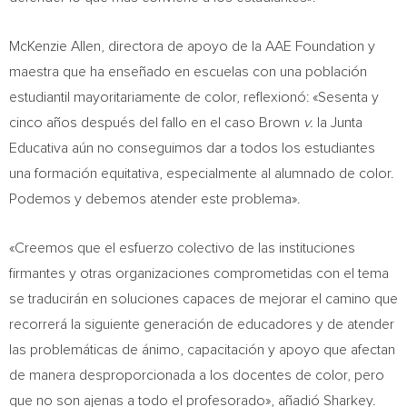
McKenzie Allen
, directora de apoyo de la AAE Foundation y
maestra que ha enseñado en escuelas con una población
estudiantil mayoritariamente de color, reflexionó: «Sesenta y
cinco años después del fallo en el caso Brown
v.
la Junta
Educativa aún no conseguimos dar a todos los estudiantes
una formación equitativa, especialmente al alumnado de color.
Podemos y debemos atender este problema».
«Creemos que el esfuerzo colectivo de las instituciones
firmantes y otras organizaciones comprometidas con el tema
se traducirán en soluciones capaces de mejorar el camino que
recorrerá la siguiente generación de educadores y de atender
las problemáticas de ánimo, capacitación y apoyo que afectan
de manera desproporcionada a los docentes de color, pero
que no son ajenas a todo el profesorado», añadió Sharkey.