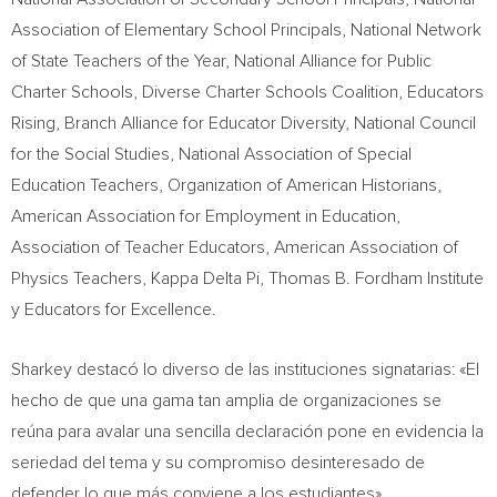
Association of Elementary School Principals, National Network
of State Teachers of the Year, National Alliance for Public
Charter Schools, Diverse Charter Schools Coalition, Educators
Rising, Branch Alliance for Educator Diversity, National Council
for the Social Studies, National Association of Special
Education Teachers, Organization of American Historians,
American Association for Employment in Education,
Association of Teacher Educators, American Association of
Physics Teachers, Kappa Delta Pi, Thomas B. Fordham Institute
y Educators for Excellence.
Sharkey destacó lo diverso de las instituciones signatarias: «El
hecho de que una gama tan amplia de organizaciones se
reúna para avalar una sencilla declaración pone en evidencia la
seriedad del tema y su compromiso desinteresado de
defender lo que más conviene a los estudiantes».