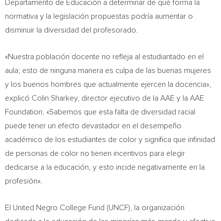
Departamento de Educación a determinar de qué forma la
normativa y la legislación propuestas podría aumentar o
disminuir la diversidad del profesorado.
«Nuestra población docente no refleja al estudiantado en el
aula; esto de ninguna manera es culpa de las buenas mujeres
y los buenos hombres que actualmente ejercen la docencia»,
explicó
Colin Sharkey
, director ejecutivo de la AAE y la AAE
Foundation. «Sabemos que esta falta de diversidad racial
puede tener un efecto devastador en el desempeño
académico de los estudiantes de color y significa que infinidad
de personas de color no tienen incentivos para elegir
dedicarse a la educación, y esto incide negativamente en la
profesión».
El United Negro College Fund (UNCF), la organización