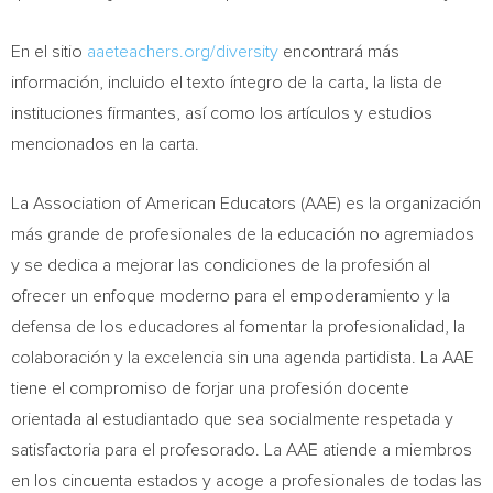
En el sitio
aaeteachers.org/diversity
encontrará más
información, incluido el texto íntegro de la carta, la lista de
instituciones firmantes, así como los artículos y estudios
mencionados en la carta.
La Association of American Educators (AAE) es la organización
más grande de profesionales de la educación no agremiados
y se dedica a mejorar las condiciones de la profesión al
ofrecer un enfoque moderno para el empoderamiento y la
defensa de los educadores al fomentar la profesionalidad, la
colaboración y la excelencia sin una agenda partidista. La AAE
tiene el compromiso de forjar una profesión docente
orientada al estudiantado que sea socialmente respetada y
satisfactoria para el profesorado. La AAE atiende a miembros
en los cincuenta estados y acoge a profesionales de todas las