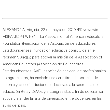
ALEXANDRIA, Virginia
, 22 de mayo de 2019 /PRNewswire-
HISPANIC PR WIRE/ — La Association of American Educators
Foundation (Fundación de la Asociación de Educadores
Estadounidenses), fundación educativa constituida en el
régimen 501(c)(3) para apoyar la misión de la Association of
American Educators (Asociación de Educadores
Estadounidenses, AAE), asociación nacional de profesionales
no agremiados, ha enviado una carta firmada por más de
setenta y cinco instituciones educativas a la secretaria de
educación Betsy DeVos y a congresistas a fin de solicitar su
ayuda y atender la falta de diversidad entre docentes en las
aulas del país.