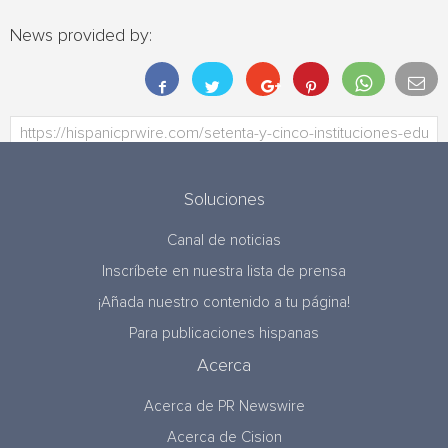
News provided by:
Soluciones
Canal de noticias
Inscríbete en nuestra lista de prensa
¡Añada nuestro contenido a tu página!
Para publicaciones hispanas
Acerca
Acerca de PR Newswire
Acerca de Cision