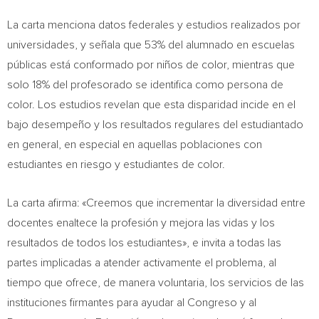
La carta menciona datos federales y estudios realizados por
universidades, y señala que 53% del alumnado en escuelas
públicas está conformado por niños de color, mientras que
solo 18% del profesorado se identifica como persona de
color. Los estudios revelan que esta disparidad incide en el
bajo desempeño y los resultados regulares del estudiantado
en general, en especial en aquellas poblaciones con
estudiantes en riesgo y estudiantes de color.
La carta afirma: «Creemos que incrementar la diversidad entre
docentes enaltece la profesión y mejora las vidas y los
resultados de todos los estudiantes», e invita a todas las
partes implicadas a atender activamente el problema, al
tiempo que ofrece, de manera voluntaria, los servicios de las
instituciones firmantes para ayudar al Congreso y al