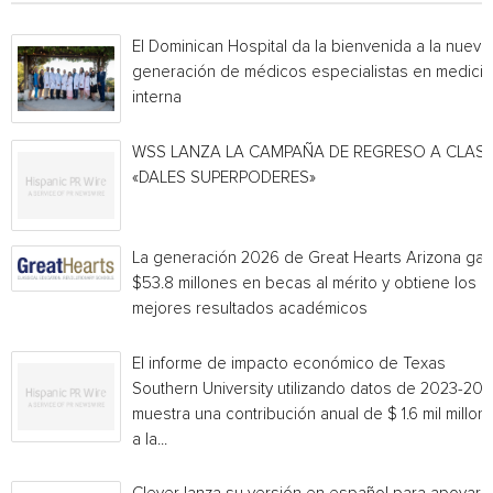
El Dominican Hospital da la bienvenida a la nueva
generación de médicos especialistas en medicin
interna
WSS LANZA LA CAMPAÑA DE REGRESO A CLAS
«DALES SUPERPODERES»
La generación 2026 de Great Hearts Arizona ga
$53.8 millones en becas al mérito y obtiene los
mejores resultados académicos
El informe de impacto económico de Texas
Southern University utilizando datos de 2023-20
muestra una contribución anual de $ 1.6 mil millon
a la...