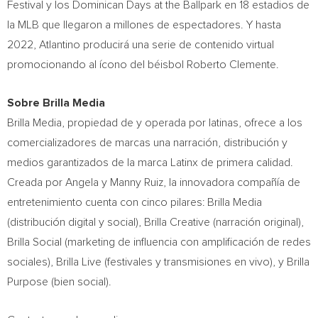
Festival y los Dominican Days at the Ballpark en 18 estadios de
la MLB que llegaron a millones de espectadores. Y hasta
2022, Atlantino producirá una serie de contenido virtual
promocionando al ícono del béisbol
Roberto Clemente
.
Sobre Brilla Media
Brilla Media, propiedad de y operada por latinas, ofrece a los
comercializadores de marcas una narración, distribución y
medios garantizados de la marca Latinx de primera calidad.
Creada por Angela y
Manny Ruiz
, la innovadora compañía de
entretenimiento cuenta con cinco pilares: Brilla Media
(distribución digital y social), Brilla Creative (narración original),
Brilla Social (marketing de influencia con amplificación de redes
sociales), Brilla Live (festivales y transmisiones en vivo), y Brilla
Purpose (bien social).