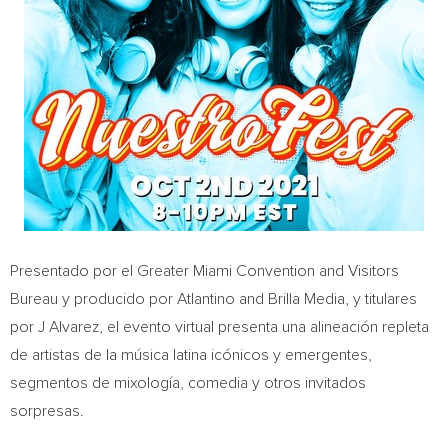
Presentado por el Greater Miami Convention and Visitors
Bureau y producido por Atlantino and Brilla Media, y titulares
por J Alvarez, el evento virtual presenta una alineación repleta
de artistas de la música latina icónicos y emergentes,
segmentos de mixología, comedia y otros invitados
sorpresas.