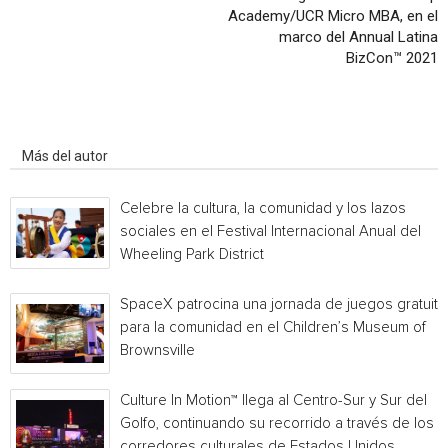
Academy/UCR Micro MBA, en el
marco del Annual Latina
BizCon™ 2021
Artículo relacionados
Más del autor
Celebre la cultura, la comunidad y los lazos
sociales en el Festival Internacional Anual del
Wheeling Park District
SpaceX patrocina una jornada de juegos gratuita
para la comunidad en el Children’s Museum of
Brownsville
Culture In Motion™ llega al Centro-Sur y Sur del
Golfo, continuando su recorrido a través de los
corredores culturales de Estados Unidos