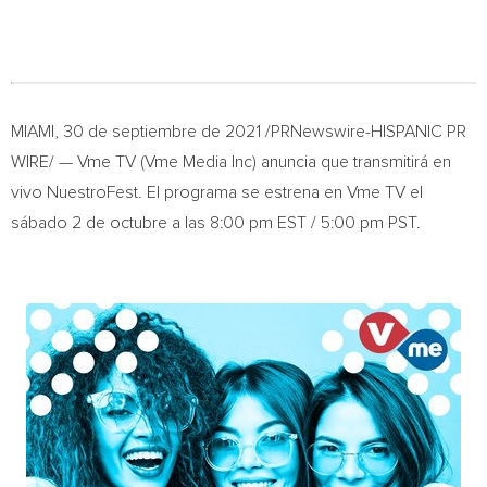
MIAMI
, 30 de septiembre de 2021 /PRNewswire-HISPANIC PR
WIRE/ — Vme TV (Vme Media Inc) anuncia que transmitirá en
vivo NuestroFest. El programa se estrena en Vme TV el
sábado 2 de octubre a las
8:00 pm EST
/
5:00 pm PST
.