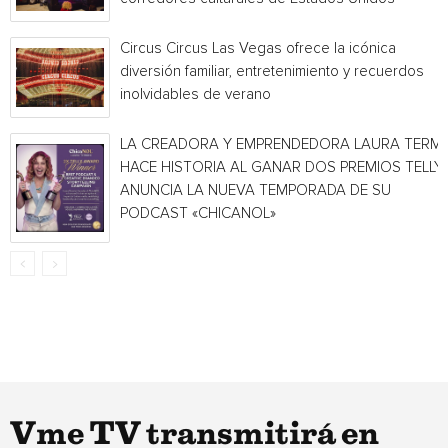
Circus Circus Las Vegas ofrece la icónica
diversión familiar, entretenimiento y recuerdos
inolvidables de verano
LA CREADORA Y EMPRENDEDORA LAURA TERMI
HACE HISTORIA AL GANAR DOS PREMIOS TELLY 
ANUNCIA LA NUEVA TEMPORADA DE SU
PODCAST «CHICANOL»
Vme TV transmitirá en