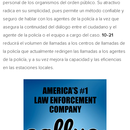
personal de los organismos del orden público. Su atractivo
radica en su simplicidad, pues permite un método confiable y
seguro de hablar con los agentes de la policía a la vez que
asegura la continuidad del diálogo entre el ciudadano y el
agente de la policía o el equipo a cargo del caso.
10-21
reducirá el volumen de llamadas a los centros de llamadas de
la policía que actualmente redirigen las llamadas a los agentes
de la policía, y a su vez mejora la capacidad y las eficiencias
en las estaciones locales.