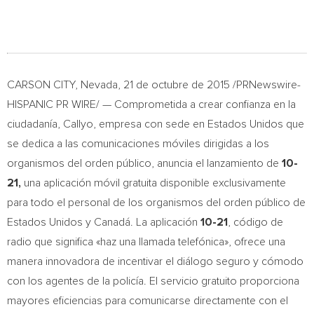
CARSON CITY, Nevada
, 21 de octubre de 2015 /PRNewswire-
HISPANIC PR WIRE/ — Comprometida a crear confianza en la
ciudadanía, Callyo, empresa con sede en Estados Unidos que
se dedica a las comunicaciones móviles dirigidas a los
organismos del orden público, anuncia el lanzamiento de
10-
21,
una aplicación móvil gratuita disponible exclusivamente
para todo el personal de los organismos del orden público de
Estados Unidos y Canadá. La aplicación
10-21
, código de
radio que significa «haz una llamada telefónica», ofrece una
manera innovadora de incentivar el diálogo seguro y cómodo
con los agentes de la policía. El servicio gratuito proporciona
mayores eficiencias para comunicarse directamente con el