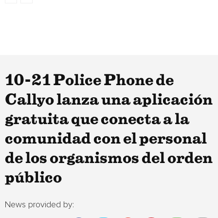
10-21 Police Phone de
Callyo lanza una aplicación
gratuita que conecta a la
comunidad con el personal
de los organismos del orden
público
News provided by: