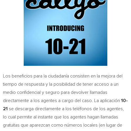
Los beneficios para la ciudadanía consisten en la mejora del
tiempo de respuesta y la posibilidad de tener acceso a un
medio confidencial y seguro para devolver llamadas
directamente a los agentes a cargo del caso. La aplicación
10-
21
se descarga directamente a los teléfonos de los agentes,
lo cual permite al instante que los agentes hagan llamadas
gratuitas que aparezcan como números locales (en lugar de