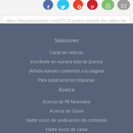
Soluciones
Canal de noticias
Inscríbete en nuestra lista de prensa
¡Añada nuestro contenido a tu página!
Para publicaciones hispanas
Acerca
Acerca de PR Newswire
Acerca de Cision
Hazte socio de sindicación de contenido
Hazte socio de canal