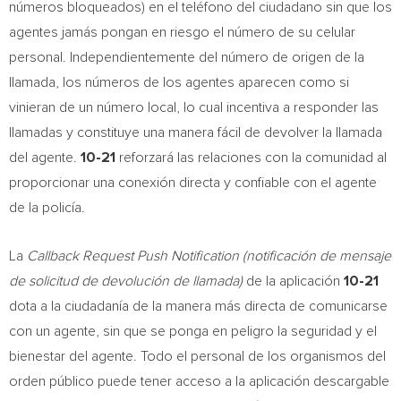
números bloqueados) en el teléfono del ciudadano sin que los
agentes jamás pongan en riesgo el número de su celular
personal. Independientemente del número de origen de la
llamada, los números de los agentes aparecen como si
vinieran de un número local, lo cual incentiva a responder las
llamadas y constituye una manera fácil de devolver la llamada
del agente.
10-21
reforzará las relaciones con la comunidad al
proporcionar una conexión directa y confiable con el agente
de la policía.
La
Callback Request Push Notification (notificación de mensaje
de solicitud de devolución de llamada)
de la aplicación
10-21
dota a la ciudadanía de la manera más directa de comunicarse
con un agente, sin que se ponga en peligro la seguridad y el
bienestar del agente. Todo el personal de los organismos del
orden público puede tener acceso a la aplicación descargable