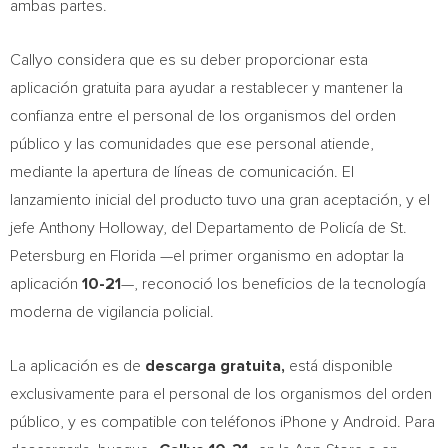
ambas partes.
Callyo considera que es su deber proporcionar esta
aplicación gratuita para ayudar a restablecer y mantener la
confianza entre el personal de los organismos del orden
público y las comunidades que ese personal atiende,
mediante la apertura de líneas de comunicación. El
lanzamiento inicial del producto tuvo una gran aceptación, y el
jefe
Anthony Holloway
, del Departamento de Policía de
St.
Petersburg
en
Florida
—el primer organismo en adoptar la
aplicación
10-21
—, reconoció los beneficios de la tecnología
moderna de vigilancia policial.
La aplicación es de
descarga gratuita,
está disponible
exclusivamente para el personal de los organismos del orden
público, y es compatible con teléfonos iPhone y Android. Para