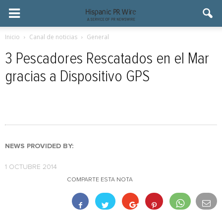
Inicio
Canal de noticias
General
3 Pescadores Rescatados en el Mar
gracias a Dispositivo GPS
NEWS PROVIDED BY:
1 OCTUBRE 2014
COMPARTE ESTA NOTA