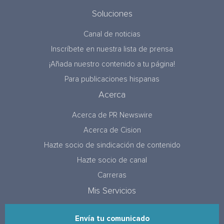
Soluciones
Canal de noticias
Inscríbete en nuestra lista de prensa
¡Añada nuestro contenido a tu página!
Para publicaciones hispanas
Acerca
Acerca de PR Newswire
Acerca de Cision
Hazte socio de sindicación de contenido
Hazte socio de canal
Carreras
Mis Servicios
Envía tu comunicado