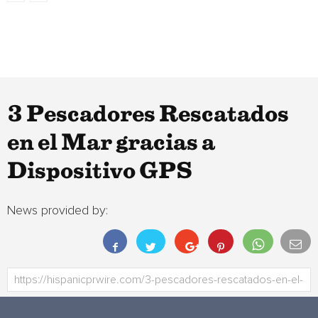
3 Pescadores Rescatados
en el Mar gracias a
Dispositivo GPS
News provided by: