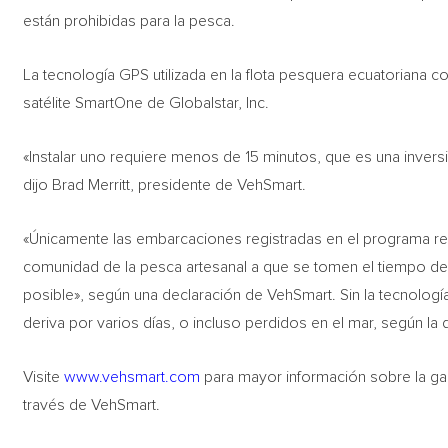
están prohibidas para la pesca.
La tecnología GPS utilizada en la flota pesquera ecuatoriana c
satélite SmartOne de Globalstar, Inc.
«Instalar uno requiere menos de 15 minutos, que es una invers
dijo Brad Merritt, presidente de VehSmart.
«Únicamente las embarcaciones registradas en el programa rec
comunidad de la pesca artesanal a que se tomen el tiempo de 
posible», según una declaración de VehSmart. Sin la tecnolog
deriva por varios días, o incluso perdidos en el mar, según la 
Visite
www.vehsmart.com
para mayor información sobre la ga
través de VehSmart.