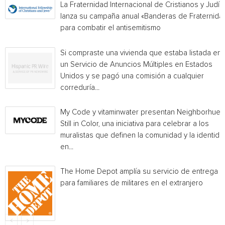
La Fraternidad Internacional de Cristianos y Judío
lanza su campaña anual «Banderas de Fraternida
para combatir el antisemitismo
Si compraste una vivienda que estaba listada en
un Servicio de Anuncios Múltiples en Estados
Unidos y se pagó una comisión a cualquier
correduría...
My Code y vitaminwater presentan Neighborhue:
Still in Color, una iniciativa para celebrar a los
muralistas que definen la comunidad y la identida
en...
The Home Depot amplía su servicio de entrega
para familiares de militares en el extranjero