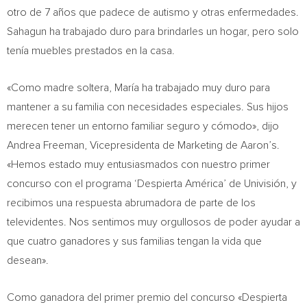
otro de 7 años que padece de autismo y otras enfermedades.
Sahagun ha trabajado duro para brindarles un hogar, pero solo
tenía muebles prestados en la casa.
«Como madre soltera, María ha trabajado muy duro para
mantener a su familia con necesidades especiales. Sus hijos
merecen tener un entorno familiar seguro y cómodo», dijo
Andrea Freeman
, Vicepresidenta de Marketing de Aaron’s.
«Hemos estado muy entusiasmados con nuestro primer
concurso con el programa ‘Despierta América’ de Univisión, y
recibimos una respuesta abrumadora de parte de los
televidentes. Nos sentimos muy orgullosos de poder ayudar a
que cuatro ganadores y sus familias tengan la vida que
desean».
Como ganadora del primer premio del concurso «Despierta