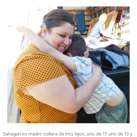
Sahagun es madre soltera de tres hijos, uno de 17, uno de 13 y