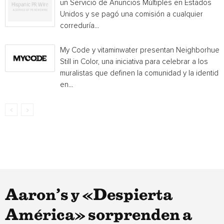
un Servicio de Anuncios Múltiples en Estados
Unidos y se pagó una comisión a cualquier
correduría...
My Code y vitaminwater presentan Neighborhue:
Still in Color, una iniciativa para celebrar a los
muralistas que definen la comunidad y la identida
en...
Aaron’s y «Despierta
América» sorprenden a