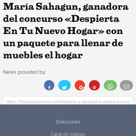
María Sahagun, ganadora
del concurso «Despierta
En Tu Nuevo Hogar» con
un paquete para llenar de
muebles el hogar
News provided by:
Soluciones
Canal de noticias