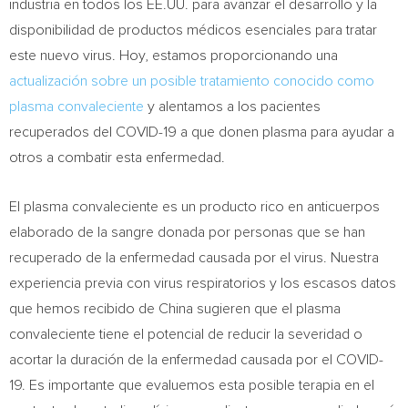
industria en todos los EE.UU. para avanzar el desarrollo y la
disponibilidad de productos médicos esenciales para tratar
este nuevo virus. Hoy, estamos proporcionando una
actualización sobre un posible tratamiento conocido como
plasma convaleciente
y alentamos a los pacientes
recuperados del COVID-19 a que donen plasma para ayudar a
otros a combatir esta enfermedad.
El plasma convaleciente es un producto rico en anticuerpos
elaborado de la sangre donada por personas que se han
recuperado de la enfermedad causada por el virus. Nuestra
experiencia previa con virus respiratorios y los escasos datos
que hemos recibido de
China
sugieren que el plasma
convaleciente tiene el potencial de reducir la severidad o
acortar la duración de la enfermedad causada por el COVID-
19. Es importante que evaluemos esta posible terapia en el