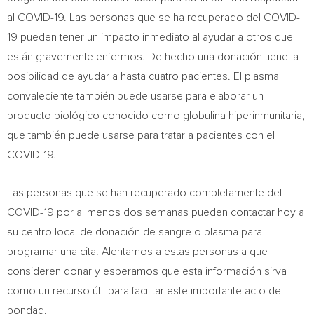
al COVID-19. Las personas que se ha recuperado del COVID-
19 pueden tener un impacto inmediato al ayudar a otros que
están gravemente enfermos. De hecho una donación tiene la
posibilidad de ayudar a hasta cuatro pacientes. El plasma
convaleciente también puede usarse para elaborar un
producto biológico conocido como globulina hiperinmunitaria,
que también puede usarse para tratar a pacientes con el
COVID-19.
Las personas que se han recuperado completamente del
COVID-19 por al menos dos semanas pueden contactar hoy a
su centro local de donación de sangre o plasma para
programar una cita. Alentamos a estas personas a que
consideren donar y esperamos que esta información sirva
como un recurso útil para facilitar este importante acto de
bondad.