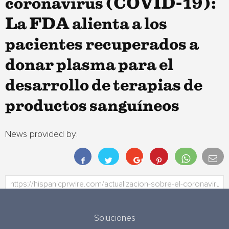
coronavirus (COVID-19):
La FDA alienta a los
pacientes recuperados a
donar plasma para el
desarrollo de terapias de
productos sanguíneos
News provided by:
Soluciones