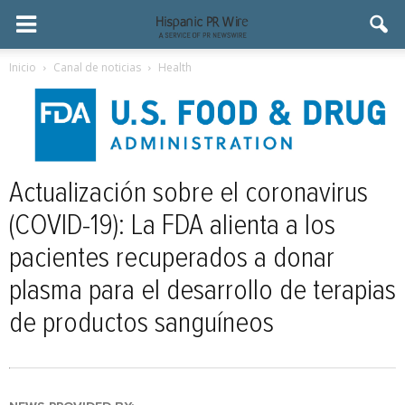
Inicio
Canal de noticias
Health
Actualización sobre el coronavirus
(COVID-19): La FDA alienta a los
pacientes recuperados a donar
plasma para el desarrollo de terapias
de productos sanguíneos