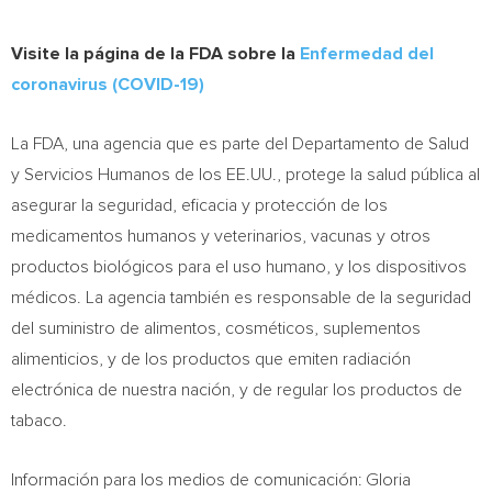
Visite la página de la FDA sobre la
Enfermedad del
coronavirus (COVID-19)
La FDA, una agencia que es parte del Departamento de Salud
y Servicios Humanos de los EE.UU., protege la salud pública al
asegurar la seguridad, eficacia y protección de los
medicamentos humanos y veterinarios, vacunas y otros
productos biológicos para el uso humano, y los dispositivos
médicos. La agencia también es responsable de la seguridad
del suministro de alimentos, cosméticos, suplementos
alimenticios, y de los productos que emiten radiación
electrónica de nuestra nación, y de regular los productos de
tabaco.
Información para los medios de comunicación: Gloria