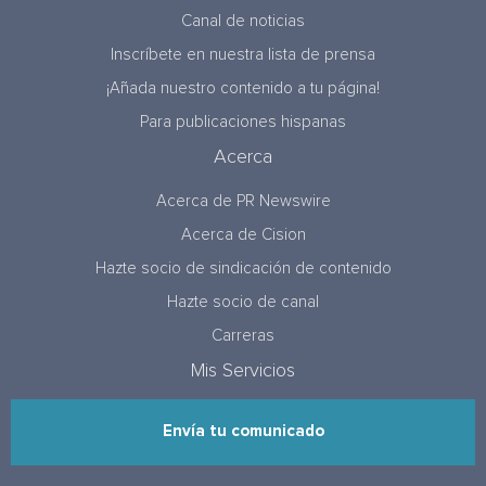
Canal de noticias
Inscríbete en nuestra lista de prensa
¡Añada nuestro contenido a tu página!
Para publicaciones hispanas
Acerca
Acerca de PR Newswire
Acerca de Cision
Hazte socio de sindicación de contenido
Hazte socio de canal
Carreras
Mis Servicios
Envía tu comunicado