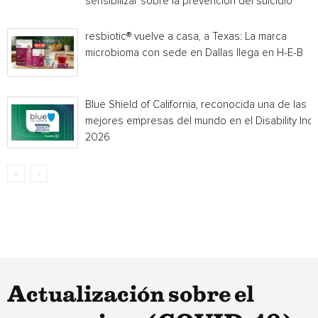
sensibilizar sobre la prevención del suicidio
resbiotic® vuelve a casa, a Texas: La marca
microbioma con sede en Dallas llega en H-E-B
Blue Shield of California, reconocida una de las
mejores empresas del mundo en el Disability Ind
2026
Actualización sobre el