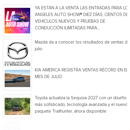
YA ESTÁN A LA VENTA LAS ENTRADAS PARA LO
ANGELES AUTO SHOW® DIEZ DÍAS, CIENTOS DE
VEHÍCULOS NUEVOS Y PRUEBAS DE
CONDUCCIÓN ILIMITADAS PARA...
Mazda da a conocer los resultados de ventas de
julio
KIA AMERICA REGISTRA VENTAS RÉCORD EN EL
MES DE JULIO
Toyota actualiza la Sequoia 2027 con un diseño
más sofisticado, tecnología avanzada y el nuevo
paquete Trailhunter, ahora disponible