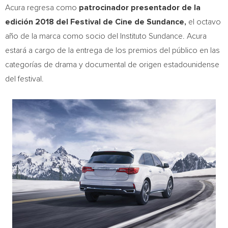
Acura regresa como
patrocinador presentador de la
edición 2018 del Festival de
Cine de Sundance
,
el octavo
año de la marca como socio del Instituto Sundance. Acura
estará a cargo de la entrega de los premios del público en las
categorías de drama y documental de origen estadounidense
del festival.