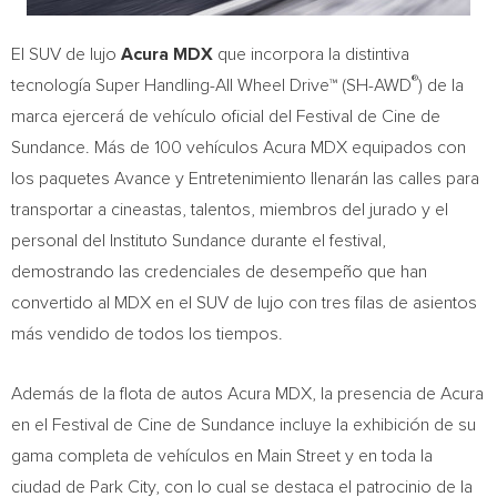
El SUV de lujo
Acura MDX
que incorpora la distintiva
®
tecnología Super Handling-All Wheel Drive™ (SH-AWD
) de la
marca ejercerá de vehículo oficial del Festival de
Cine de
Sundance
. Más de 100 vehículos Acura MDX equipados con
los paquetes Avance y Entretenimiento llenarán las calles para
transportar a cineastas, talentos, miembros del jurado y el
personal del Instituto Sundance durante el festival,
demostrando las credenciales de desempeño que han
convertido al MDX en el SUV de lujo con tres filas de asientos
más vendido de todos los tiempos.
Además de la flota de autos Acura MDX, la presencia de Acura
en el Festival de
Cine de Sundance
incluye la exhibición de su
gama completa de vehículos en Main Street y en toda la
ciudad de Park City, con lo cual se destaca el patrocinio de la