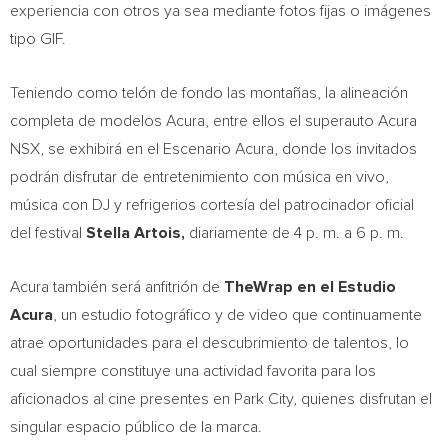
experiencia con otros ya sea mediante fotos fijas o imágenes
tipo GIF.
Teniendo como telón de fondo las montañas, la alineación
completa de modelos Acura, entre ellos el superauto Acura
NSX, se exhibirá en el Escenario Acura, donde los invitados
podrán disfrutar de entretenimiento con música en vivo,
música con DJ y refrigerios cortesía del patrocinador oficial
del festival
Stella
Artois
,
diariamente de 4 p. m. a 6 p. m.
Acura también será anfitrión de
TheWrap en el Estudio
Acura
, un estudio fotográfico y de video que continuamente
atrae oportunidades para el descubrimiento de talentos, lo
cual siempre constituye una actividad favorita para los
aficionados al cine presentes en Park City, quienes disfrutan el
singular espacio público de la marca.