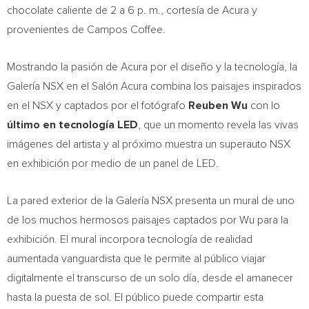
chocolate caliente de 2 a 6 p. m., cortesía de Acura y
provenientes de
Campos Coffee
.
Mostrando la pasión de Acura por el diseño y la tecnología, la
Galería NSX en el Salón Acura combina los paisajes inspirados
en el NSX y captados por el fotógrafo
Reuben Wu
con lo
último en tecnología LED
, que un momento revela las vivas
imágenes del artista y al próximo muestra un superauto NSX
en exhibición por medio de un panel de LED.
La pared exterior de la Galería NSX presenta un mural de uno
de los muchos hermosos paisajes captados por Wu para la
exhibición. El mural incorpora tecnología de realidad
aumentada vanguardista que le permite al público viajar
digitalmente el transcurso de un solo día, desde el amanecer
hasta la puesta de sol. El público puede compartir esta