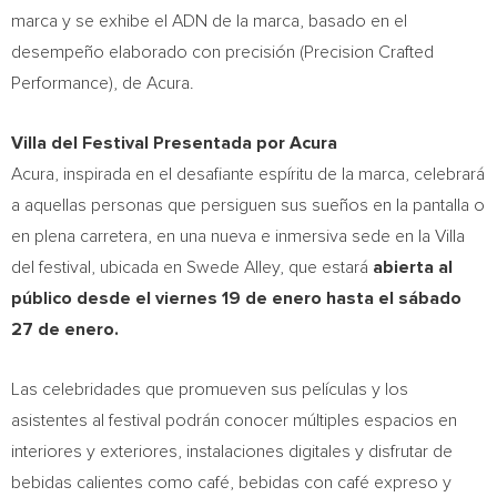
marca y se exhibe el
ADN de la
marca, basado en el
desempeño elaborado con precisión (Precision Crafted
Performance), de Acura.
Villa del Festival Presentada por Acura
Acura, inspirada en el desafiante espíritu de la marca, celebrará
a aquellas personas que persiguen sus sueños en la pantalla o
en plena carretera, en una nueva e inmersiva sede en la Villa
del festival, ubicada en Swede Alley, que estará
abierta al
público desde el viernes 19 de enero hasta el sábado
27 de enero.
Las celebridades que promueven sus películas y los
asistentes al festival podrán conocer múltiples espacios en
interiores y exteriores, instalaciones digitales y disfrutar de
bebidas calientes como café, bebidas con café expreso y