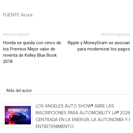
FUENTE Acura
Artículo anterior
Artículo siguiente
Honda se queda con cinco de
Ripple y MoneyGram se asocian
los Premios Mejor valor de
para modernizar los pagos
reventa de Kelley Blue Book
2018
Artículo relacionados
Más del autor
LOS ANGELES AUTO SHOW® ABRE LAS
INSCRIPCIONES PARA AUTOMOBILITY LA® 2026,
CENTRADA EN LA ENERGÍA, LA AUTONOMÍA Y E
ENTRETENIMIENTO