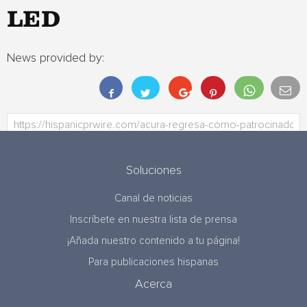
LED
News provided by:
Soluciones
Canal de noticias
Inscríbete en nuestra lista de prensa
¡Añada nuestro contenido a tu página!
Para publicaciones hispanas
Acerca