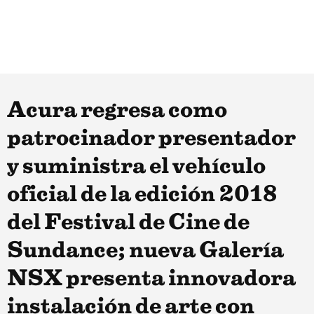
Acura regresa como
patrocinador presentador
y suministra el vehículo
oficial de la edición 2018
del Festival de Cine de
Sundance; nueva Galería
NSX presenta innovadora
instalación de arte con