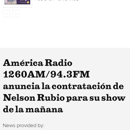
América Radio
1260AM/94.3FM
anuncia la contratación de
Nelson Rubio para su show
de la mañana
News provided by: