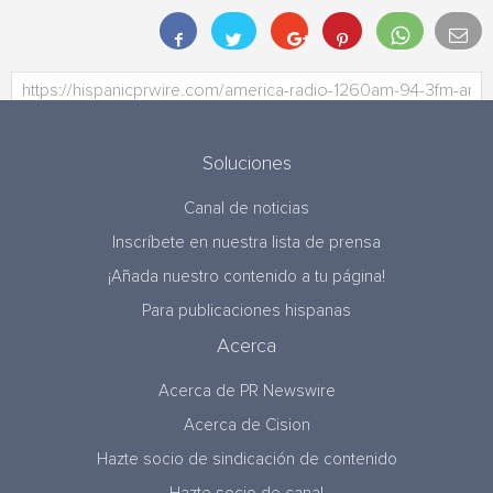
Soluciones
Canal de noticias
Inscríbete en nuestra lista de prensa
¡Añada nuestro contenido a tu página!
Para publicaciones hispanas
Acerca
Acerca de PR Newswire
Acerca de Cision
Hazte socio de sindicación de contenido