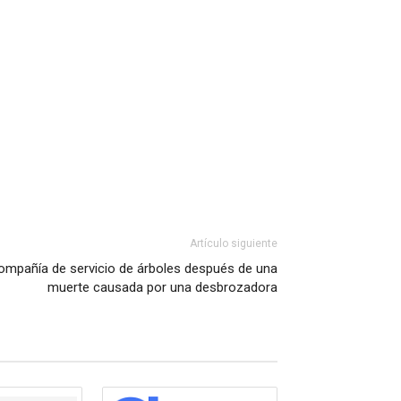
Artículo siguiente
mpañía de servicio de árboles después de una
muerte causada por una desbrozadora