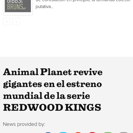
putativa...
Animal Planet revive
gigantes en el estreno
mundial de la serie
REDWOOD KINGS
News provided by: