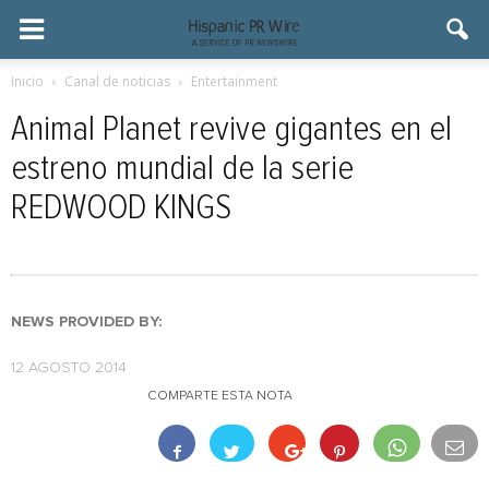
Inicio
Canal de noticias
Entertainment
Animal Planet revive gigantes en el
estreno mundial de la serie
REDWOOD KINGS
NEWS PROVIDED BY:
12 AGOSTO 2014
COMPARTE ESTA NOTA