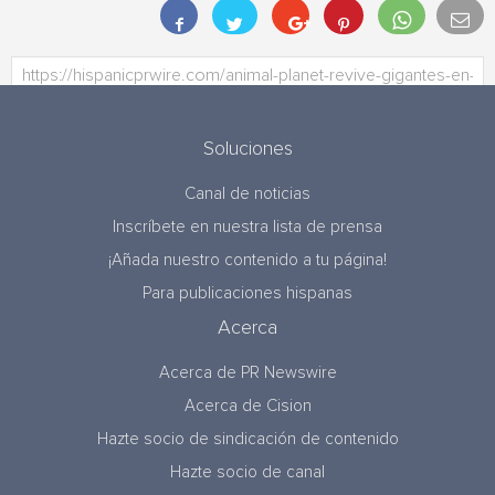
Soluciones
Canal de noticias
Inscríbete en nuestra lista de prensa
¡Añada nuestro contenido a tu página!
Para publicaciones hispanas
Acerca
Acerca de PR Newswire
Acerca de Cision
Hazte socio de sindicación de contenido
Hazte socio de canal