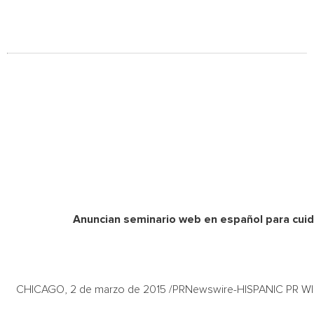
Anuncian seminario web en español para cuid
CHICAGO, 2 de marzo de 2015 /PRNewswire-HISPANIC PR W