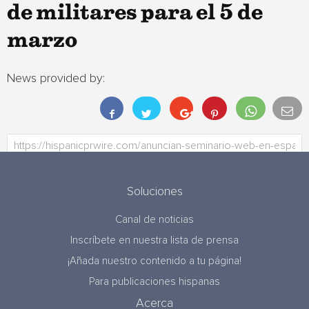
de militares para el 5 de
marzo
News provided by:
Soluciones
Canal de noticias
Inscríbete en nuestra lista de prensa
¡Añada nuestro contenido a tu página!
Para publicaciones hispanas
Acerca