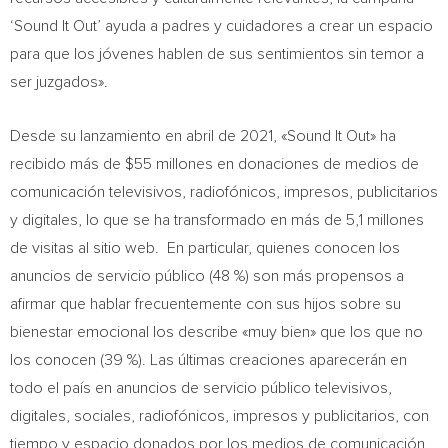
‘Sound It Out’ ayuda a padres y cuidadores a crear un espacio
para que los jóvenes hablen de sus sentimientos sin temor a
ser juzgados».
Desde su lanzamiento en abril de 2021, «Sound It Out» ha
recibido más de
$55
millones en donaciones de medios de
comunicación televisivos, radiofónicos, impresos, publicitarios
y digitales, lo que se ha transformado en más de 5,1 millones
de visitas al sitio web. En particular, quienes conocen los
anuncios de servicio público (48 %) son más propensos a
afirmar que hablar frecuentemente con sus hijos sobre su
bienestar emocional los describe «muy bien» que los que no
los conocen (39 %). Las últimas creaciones aparecerán en
todo el país en anuncios de servicio público televisivos,
digitales, sociales, radiofónicos, impresos y publicitarios, con
tiempo y espacio donados por los medios de comunicación.