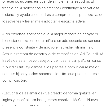
ofrecer soluciones en lugar de simplemente escuchar. El
trabajo de «Escucharlos es amarlos» contribuye a salvar esa
distancia y ayuda a los padres a comprender la perspectiva de
los jóvenes y les anima a adoptar la escucha activa.
«Los expertos sostienen que la mejor manera de apoyar el
bienestar emocional de un niño o un adolescente es ser una
presencia constante y de apoyo en su vida», afirma
Heidi
Arthur
, directora de desarrollo de campañas del Ad Council. «A
través de este nuevo trabajo, y de nuestra campaña en curso
‘Sound It Out’, ayudamos a los padres a comunicarse mejor
con sus hijos, y todos sabemos lo difícil que puede ser esta
comunicación».
«Escucharlos es amarlos» fue creado de forma gratuita, en
inglés y español, por las agencias creativas
McCann Nueva