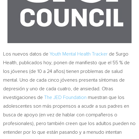
Los nuevos datos de
Youth Mental Health Tracker
de Surgo
Health, publicados hoy, ponen de manifiesto que el 55 % de
los jóvenes (de 10 a 24 años) tienen problemas de salud
mental.
Uno de
cada cinco jóvenes presenta síntomas de
depresión y uno de cada cuatro, de ansiedad. Otras
investigaciones de
The JED Foundation
muestran que los
adolescentes son más propensos a acudir a sus padres en
busca de apoyo (en vez de hablar con compañeros o
profesionales), pero también creen que los adultos pueden no
entender por lo que están pasando y a menudo intentan