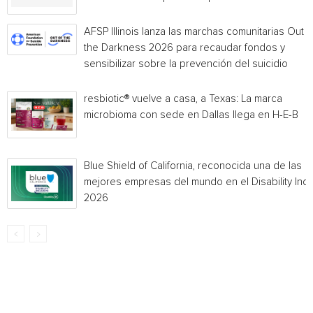
AFSP Illinois lanza las marchas comunitarias Out o
the Darkness 2026 para recaudar fondos y
sensibilizar sobre la prevención del suicidio
resbiotic® vuelve a casa, a Texas: La marca
microbioma con sede en Dallas llega en H-E-B
Blue Shield of California, reconocida una de las
mejores empresas del mundo en el Disability Ind
2026