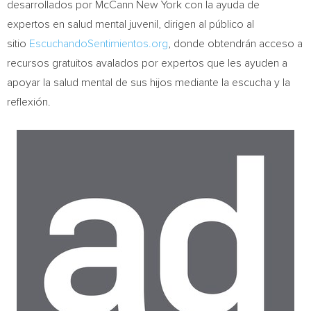
desarrollados por McCann New York con la ayuda de
expertos en salud mental juvenil, dirigen al público al
sitio
EscuchandoSentimientos.org
, donde obtendrán acceso a
recursos gratuitos avalados por expertos que les ayuden a
apoyar la salud mental de sus hijos mediante la escucha y la
reflexión.