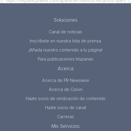
Soluciones
Canal de noticias
Inscríbete en nuestra lista de prensa
¡Añada nuestro contenido a tu página!
Para publicaciones hispanas
Acerca
Acerca de PR Newswire
Acerca de Cision
Hazte socio de sindicación de contenido
Hazte socio de canal
Carreras
Mis Servicios