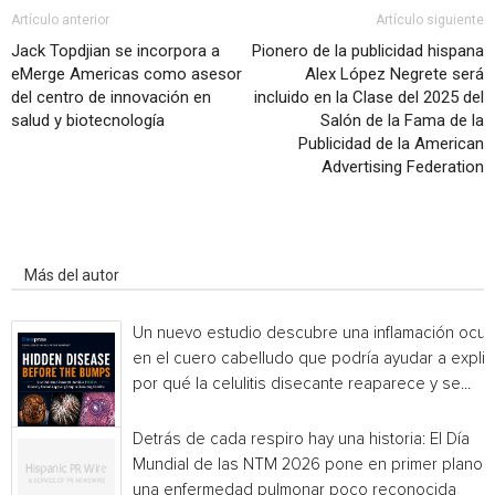
Artículo anterior
Artículo siguiente
Jack Topdjian se incorpora a
Pionero de la publicidad hispana
eMerge Americas como asesor
Alex López Negrete será
del centro de innovación en
incluido en la Clase del 2025 del
salud y biotecnología
Salón de la Fama de la
Publicidad de la American
Advertising Federation
Artículo relacionados
Más del autor
Un nuevo estudio descubre una inflamación ocul
en el cuero cabelludo que podría ayudar a explic
por qué la celulitis disecante reaparece y se...
Detrás de cada respiro hay una historia: El Día
Mundial de las NTM 2026 pone en primer plano
una enfermedad pulmonar poco reconocida