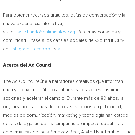
Para obtener recursos gratuitos, guías de conversación y la
nueva experiencia interactiva,
visite
EscuchandoSentimientos.org
. Para más consejos y
comunidad, únase a los canales sociales de «Sound It Out»
en
Instagram
,
Facebook
y
X
.
Acerca del Ad Council
The Ad Council reúne a narradores creativos que informan,
unen y motivan al público al abrir sus corazones, inspirar
acciones y acelerar el cambio. Durante más de 80 años, la
organización sin fines de lucro y sus socios en publicidad,
medios de comunicación, marketing y tecnología han estado
detrás de algunas de las campañas de impacto social más
emblemáticas del país:
Smokey Bear
, A Mind Is a Terrible Thing