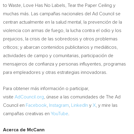
to Waste, Love Has No Labels, Tear the Paper Ceiling y
muchas más. Las campañas nacionales del Ad Council se
centran actualmente en la salud mental, la prevención de la
violencia con armas de fuego, la lucha contra el odio y los
prejuicios, la crisis de las sobredosis y otros problemas
críticos; y abarcan contenidos publicitarios y mediáticos,
actividades de campo y comunitarias, participación de
mensajeros de confianza y personas influyentes, programas
para empleadores y otras estrategias innovadoras.
Para obtener más información o participar,
visite
AdCouncil.org
, únase a las comunidades de The Ad
Council en
Facebook
,
Instagram
,
LinkedIn
y
X
, y mire las
campañas creativas en
YouTube
.
Acerca de McCann