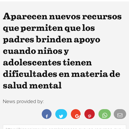
Aparecen nuevos recursos
que permiten que los
padres brinden apoyo
cuando niños y
adolescentes tienen
dificultades en materia de
salud mental
News provided by: