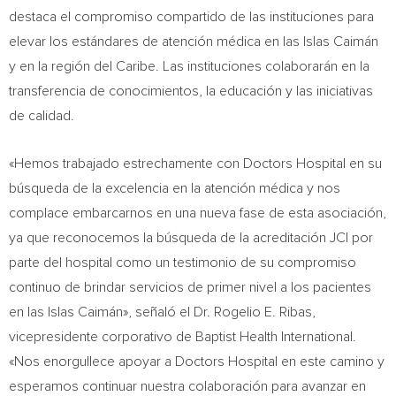
destaca el compromiso compartido de las instituciones para
elevar los estándares de atención médica en las Islas Caimán
y en la región del Caribe. Las instituciones colaborarán en la
transferencia de conocimientos, la educación y las iniciativas
de calidad.
«Hemos trabajado estrechamente con Doctors Hospital en su
búsqueda de la excelencia en la atención médica y nos
complace embarcarnos en una nueva fase de esta asociación,
ya que reconocemos la búsqueda de la acreditación JCI por
parte del hospital como un testimonio de su compromiso
continuo de brindar servicios de primer nivel a los pacientes
en las Islas Caimán», señaló el Dr.
Rogelio E. Ribas
,
vicepresidente corporativo de Baptist Health International.
«Nos enorgullece apoyar a Doctors Hospital en este camino y
esperamos continuar nuestra colaboración para avanzar en