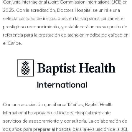
Conjunta Internacional (Joint Commission International (JCI)) en
2025. Con la acreditación, Doctors Hospital se unirá a una
selecta cantidad de instituciones en la Isla para alcanzar este
prestigioso reconocimiento, y establecerá un nuevo punto de
referencia para la prestación de atención médica de calidad en
el Caribe.
Con una asociación que abarca 12 años, Baptist Health
International ha apoyado a Doctors Hospital mediante
servicios de asesoramiento y consultoría. La colaboración de
dos años para preparar al hospital para la evaluación de la JCI,