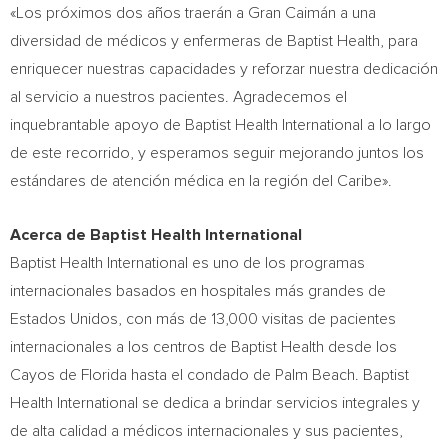
«Los próximos dos años traerán a Gran Caimán a una
diversidad de médicos y enfermeras de Baptist Health, para
enriquecer nuestras capacidades y reforzar nuestra dedicación
al servicio a nuestros pacientes. Agradecemos el
inquebrantable apoyo de Baptist Health International a lo largo
de este recorrido, y esperamos seguir mejorando juntos los
estándares de atención médica en la región del Caribe».
Acerca de Baptist Health International
Baptist Health International es uno de los programas
internacionales basados en hospitales más grandes de
Estados Unidos, con más de 13,000 visitas de pacientes
internacionales a los centros de Baptist Health desde los
Cayos de
Florida
hasta el condado de
Palm Beach
. Baptist
Health International se dedica a brindar servicios integrales y
de alta calidad a médicos internacionales y sus pacientes,