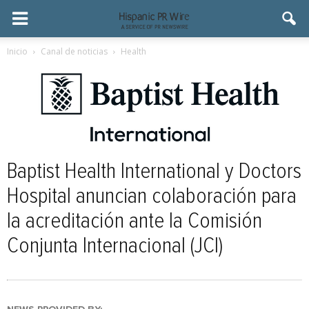
Inicio
Canal de noticias
Health
Baptist Health International y Doctors
Hospital anuncian colaboración para
la acreditación ante la Comisión
Conjunta Internacional (JCI)