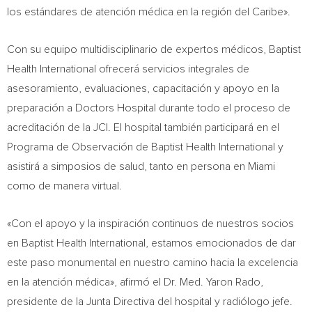
los estándares de atención médica en la región del Caribe».
Con su equipo multidisciplinario de expertos médicos, Baptist
Health International ofrecerá servicios integrales de
asesoramiento, evaluaciones, capacitación y apoyo en la
preparación a Doctors Hospital durante todo el proceso de
acreditación de la JCI. El hospital también participará en el
Programa de Observación de Baptist Health International y
asistirá a simposios de salud, tanto en persona en
Miami
como de manera virtual.
«Con el apoyo y la inspiración continuos de nuestros socios
en Baptist Health International, estamos emocionados de dar
este paso monumental en nuestro camino hacia la excelencia
en la atención médica», afirmó el Dr. Med.
Yaron Rado
,
presidente de la Junta Directiva del hospital y radiólogo jefe.