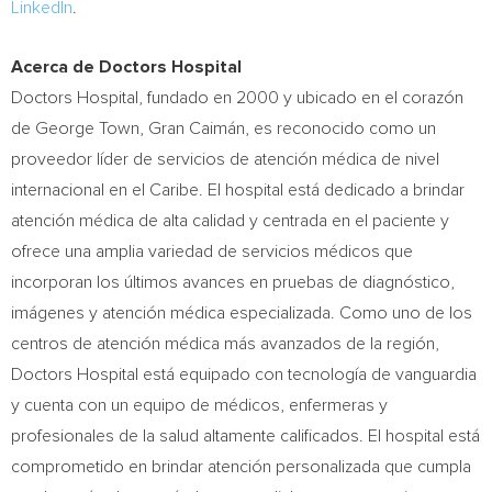
LinkedIn
.
Acerca de Doctors Hospital
Doctors Hospital, fundado en 2000 y ubicado en el corazón
de
George Town
, Gran Caimán, es reconocido como un
proveedor líder de servicios de atención médica de nivel
internacional en el Caribe. El hospital está dedicado a brindar
atención médica de alta calidad y centrada en el paciente y
ofrece una amplia variedad de servicios médicos que
incorporan los últimos avances en pruebas de diagnóstico,
imágenes y atención médica especializada. Como uno de los
centros de atención médica más avanzados de la región,
Doctors Hospital está equipado con tecnología de vanguardia
y cuenta con un equipo de médicos, enfermeras y
profesionales de la salud altamente calificados. El hospital está
comprometido en brindar atención personalizada que cumpla