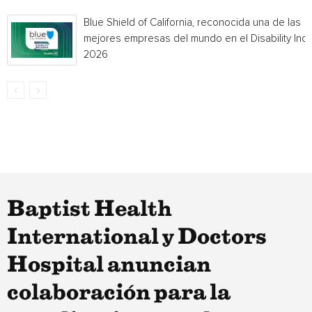
Blue Shield of California, reconocida una de las
mejores empresas del mundo en el Disability Ind
2026
Baptist Health
International y Doctors
Hospital anuncian
colaboración para la