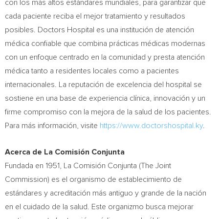
con los más altos estándares mundiales, para garantizar que
cada paciente reciba el mejor tratamiento y resultados
posibles. Doctors Hospital es una institución de atención
médica confiable que combina prácticas médicas modernas
con un enfoque centrado en la comunidad y presta atención
médica tanto a residentes locales como a pacientes
internacionales. La reputación de excelencia del hospital se
sostiene en una base de experiencia clínica, innovación y un
firme compromiso con la mejora de la salud de los pacientes.
Para más información, visite
https://www.doctorshospital.ky
.
Acerca de La Comisión Conjunta
Fundada en 1951, La Comisión Conjunta (The Joint
Commission) es el organismo de establecimiento de
estándares y acreditación más antiguo y grande de la nación
en el cuidado de la salud. Este organizmo busca mejorar