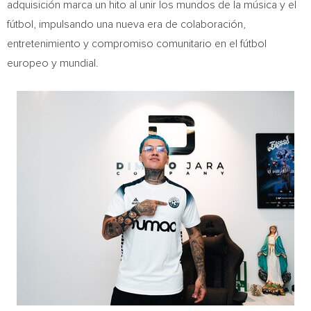
adquisición marca un hito al unir los mundos de la música y el
fútbol, impulsando una nueva era de colaboración,
entretenimiento y compromiso comunitario en el fútbol
europeo y mundial.