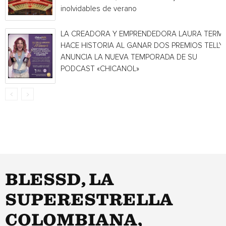
inolvidables de verano
LA CREADORA Y EMPRENDEDORA LAURA TERMI
HACE HISTORIA AL GANAR DOS PREMIOS TELLY 
ANUNCIA LA NUEVA TEMPORADA DE SU
PODCAST «CHICANOL»
BLESSD, LA
SUPERESTRELLA
COLOMBIANA,