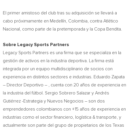
El primer amistoso del club tras su adquisición se llevará a
cabo próximamente en Medellín,
Colombia
, contra Atlético
Nacional, como parte de la pretemporada y la Copa Bendita.
Sobre Legacy Sports Partners
Legacy Sports Partners es una firma que se especializa en la
gestión de activos en la industria deportiva. La firma está
integrada por un equipo multidisciplinario de socios con
experiencia en distintos sectores e industrias.
Eduardo Zapata
– Director Deportivo – , cuenta con 20 años de experiencia en
la industria del fútbol.
Sergio Sobrero Salazar
y Andrés
Gutiérrez -Estrategia y Nuevos Negocios – son dos
emprendedores colombianos con +15 años de experiencia en
industrias como el sector financiero, logística & transporte, y
actualmente son parte del grupo de propietarios de los Texas