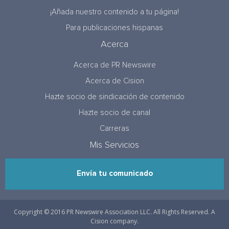
¡Añada nuestro contenido a tu página!
Para publicaciones hispanas
Acerca
Acerca de PR Newswire
Acerca de Cision
Hazte socio de sindicación de contenido
Hazte socio de canal
Carreras
Mis Servicios
Envía tu comunicado
Copyright © 2016 PR Newswire Association LLC. All Rights Reserved. A
Cision company.