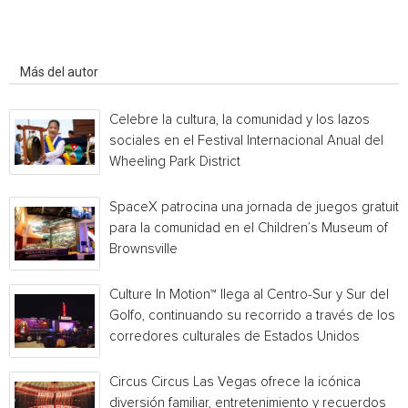
Artículo relacionados
Más del autor
Celebre la cultura, la comunidad y los lazos
sociales en el Festival Internacional Anual del
Wheeling Park District
SpaceX patrocina una jornada de juegos gratuita
para la comunidad en el Children’s Museum of
Brownsville
Culture In Motion™ llega al Centro-Sur y Sur del
Golfo, continuando su recorrido a través de los
corredores culturales de Estados Unidos
Circus Circus Las Vegas ofrece la icónica
diversión familiar, entretenimiento y recuerdos