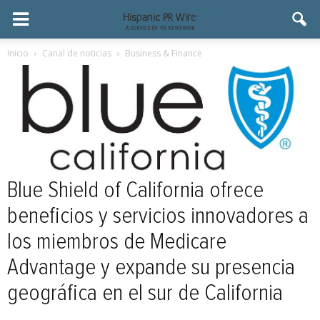
Inicio
Canal de noticias
Business & Finance
Blue Shield of California ofrece
beneficios y servicios innovadores a
los miembros de Medicare
Advantage y expande su presencia
geográfica en el sur de California