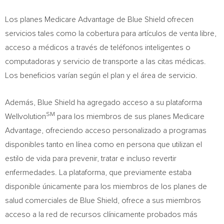
Los planes Medicare Advantage de Blue Shield ofrecen
servicios tales como la cobertura para artículos de venta libre,
acceso a médicos a través de teléfonos inteligentes o
computadoras y servicio de transporte a las citas médicas.
Los beneficios varían según el plan y el área de servicio.
Además, Blue Shield ha agregado acceso a su plataforma
SM
Wellvolution
para los miembros de sus planes Medicare
Advantage, ofreciendo acceso personalizado a programas
disponibles tanto en línea como en persona que utilizan el
estilo de vida para prevenir, tratar e incluso revertir
enfermedades. La plataforma, que previamente estaba
disponible únicamente para los miembros de los planes de
salud comerciales de Blue Shield, ofrece a sus miembros
acceso a la red de recursos clínicamente probados más