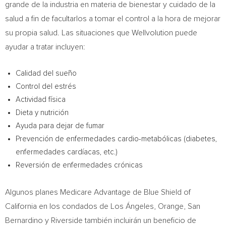
grande de la industria en materia de bienestar y cuidado de la
salud a fin de facultarlos a tomar el control a la hora de mejorar
su propia salud. Las situaciones que Wellvolution puede
ayudar a tratar incluyen:
Calidad del
sueño
Control del estrés
Actividad física
Dieta y nutrición
Ayuda para dejar de fumar
Prevención de enfermedades cardio-metabólicas (diabetes,
enfermedades cardíacas, etc.)
Reversión de enfermedades crónicas
Algunos planes Medicare Advantage de Blue Shield of
California
en los condados de Los Ángeles,
Orange
,
San
Bernardino
y
Riverside
también incluirán un beneficio de