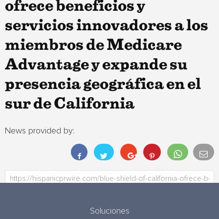
ofrece beneficios y
servicios innovadores a los
miembros de Medicare
Advantage y expande su
presencia geográfica en el
sur de California
News provided by:
Soluciones