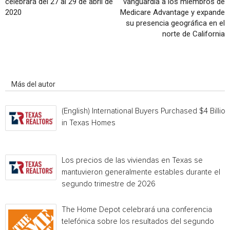
celebrará del 27 al 29 de abril de
vanguardia a los miembros de
2020
Medicare Advantage y expande
su presencia geográfica en el
norte de California
Artículo relacionados
Más del autor
(English) International Buyers Purchased $4 Billion
in Texas Homes
Los precios de las viviendas en Texas se
mantuvieron generalmente estables durante el
segundo trimestre de 2026
The Home Depot celebrará una conferencia
telefónica sobre los resultados del segundo