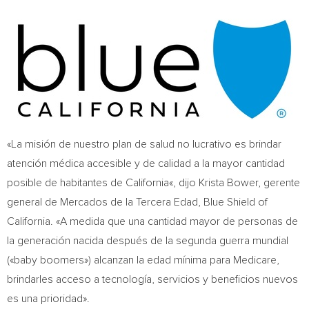
«La misión de nuestro plan de salud no lucrativo es brindar
atención médica accesible y de calidad a la mayor cantidad
posible de habitantes de
California
«, dijo
Krista Bower
, gerente
general de Mercados de la Tercera Edad, Blue Shield of
California
. «A medida que una cantidad mayor de personas de
la generación nacida después de la segunda guerra mundial
(«baby boomers») alcanzan la edad mínima para Medicare,
brindarles acceso a tecnología, servicios y beneficios nuevos
es una prioridad».