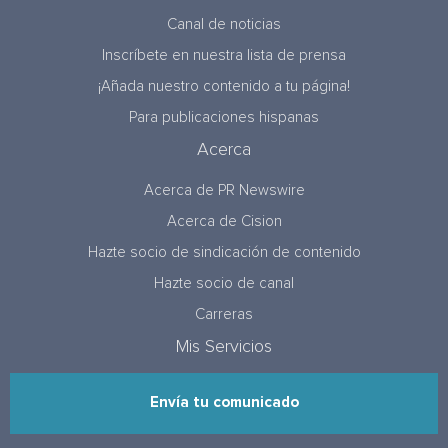
Canal de noticias
Inscríbete en nuestra lista de prensa
¡Añada nuestro contenido a tu página!
Para publicaciones hispanas
Acerca
Acerca de PR Newswire
Acerca de Cision
Hazte socio de sindicación de contenido
Hazte socio de canal
Carreras
Mis Servicios
Envía tu comunicado