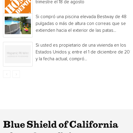
trimestre el 18 de agosto
Si compró una piscina elevada Bestway de 48
pulgadas o más de altura con correas que se
extienden hacia el exterior de las patas...
Si usted es propietario de una vivienda en los
Estados Unidos y, entre el 1 de diciembre de 201
y la fecha actual, compró...
Blue Shield of California