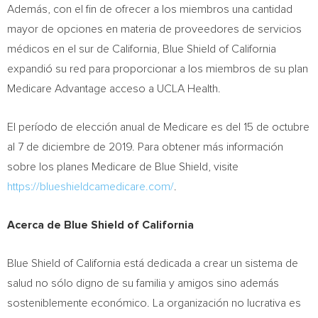
Además, con el fin de ofrecer a los miembros una cantidad
mayor de opciones en materia de proveedores de servicios
médicos en el sur de
California
, Blue Shield of
California
expandió su red para proporcionar a los miembros de su plan
Medicare Advantage acceso a UCLA Health.
El período de elección anual de Medicare es del 15 de octubre
al 7 de diciembre de 2019. Para obtener más información
sobre los planes Medicare de Blue Shield, visite
https://blueshieldcamedicare.com/
.
Acerca de Blue Shield of
California
Blue Shield of
California
está dedicada a crear un sistema de
salud no sólo digno de su familia y amigos sino además
sosteniblemente económico. La organización no lucrativa es