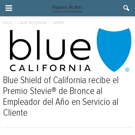
Inicio
Canal de noticias
Health
Blue Shield of California recibe el
Premio Stevie® de Bronce al
Empleador del Año en Servicio al
Cliente