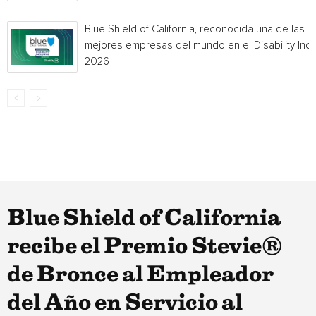
Blue Shield of California, reconocida una de las
mejores empresas del mundo en el Disability Ind
2026
Blue Shield of California
recibe el Premio Stevie®
de Bronce al Empleador
del Año en Servicio al