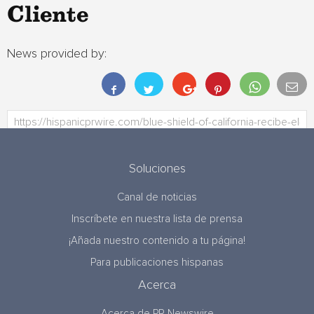
Cliente
News provided by:
Soluciones
Canal de noticias
Inscríbete en nuestra lista de prensa
¡Añada nuestro contenido a tu página!
Para publicaciones hispanas
Acerca
Acerca de PR Newswire