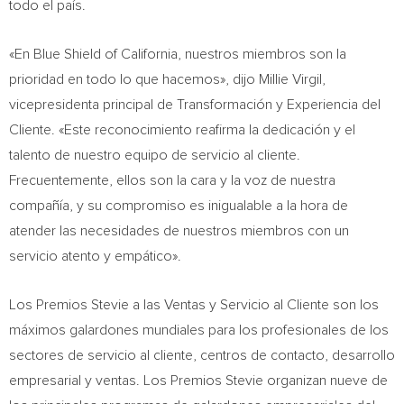
todo el país.
«En Blue Shield of
California
, nuestros miembros son la
prioridad en todo lo que hacemos», dijo
Millie Virgil
,
vicepresidenta principal de Transformación y Experiencia del
Cliente. «Este reconocimiento reafirma la dedicación y el
talento de nuestro equipo de servicio al cliente.
Frecuentemente, ellos son la cara y la voz de nuestra
compañía, y su compromiso es inigualable a la hora de
atender las necesidades de nuestros miembros con un
servicio atento y empático».
Los Premios Stevie a las Ventas y Servicio al Cliente son los
máximos galardones mundiales para los profesionales de los
sectores de servicio al cliente, centros de contacto, desarrollo
empresarial y ventas. Los Premios Stevie organizan nueve de