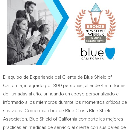
El equipo de Experiencia del Cliente de Blue Shield of
California
, integrado por 800 personas, atiende 4.5 millones
de llamadas al año, brindando un apoyo personalizado e
informado a los miembros durante los momentos críticos de
sus vidas. Como miembro de Blue Cross Blue Shield
Association, Blue Shield of
California
comparte las mejores
prácticas en medidas de servicio al cliente con sus pares de