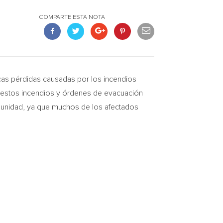
COMPARTE ESTA NOTA
as pérdidas causadas por los incendios
a estos incendios y órdenes de evacuación
omunidad, ya que muchos de los afectados