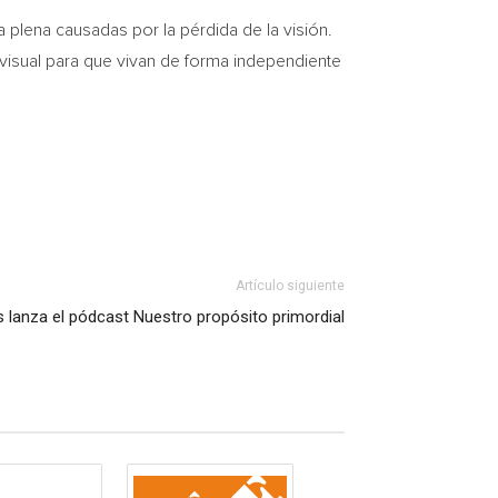
a plena causadas por la pérdida de la visión.
visual para que vivan de forma independiente
Artículo siguiente
lanza el pódcast Nuestro propósito primordial