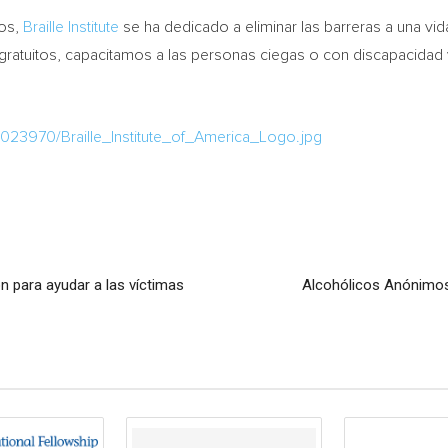
os,
Braille Institute
se ha dedicado a eliminar las barreras a una vid
gratuitos, capacitamos a las personas ciegas o con discapacidad 
023970/Braille_Institute_of_America_Logo.jpg
 para ayudar a las víctimas
Alcohólicos Anónimos 