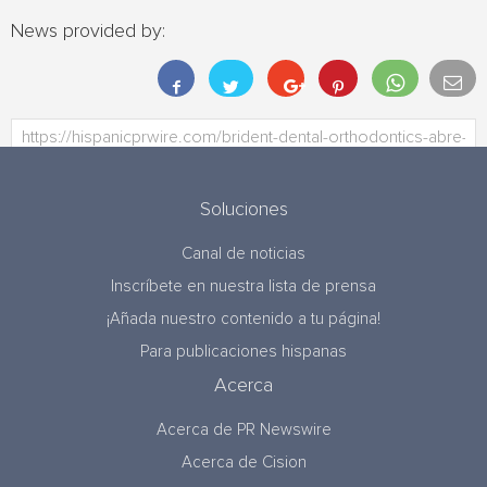
News provided by:
Soluciones
Canal de noticias
Inscríbete en nuestra lista de prensa
¡Añada nuestro contenido a tu página!
Para publicaciones hispanas
Acerca
Acerca de PR Newswire
Acerca de Cision