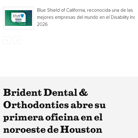
Blue Shield of California, reconocida una de las
mejores empresas del mundo en el Disability Ind
2026
Brident Dental &
Orthodontics abre su
primera oficina en el
noroeste de Houston