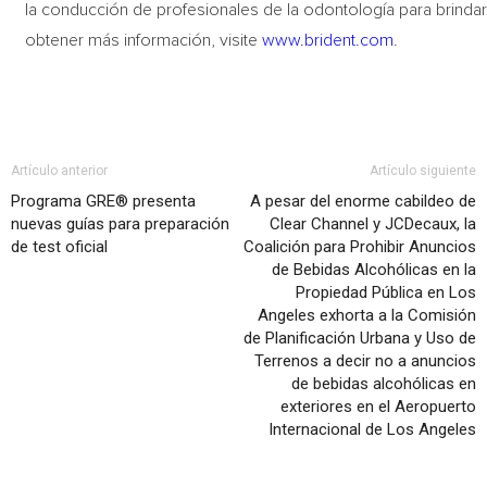
la conducción de profesionales de la odontología para brindar
obtener más información, visite
www.brident.com
.
Artículo anterior
Artículo siguiente
Programa GRE® presenta
A pesar del enorme cabildeo de
nuevas guías para preparación
Clear Channel y JCDecaux, la
de test oficial
Coalición para Prohibir Anuncios
de Bebidas Alcohólicas en la
Propiedad Pública en Los
Angeles exhorta a la Comisión
de Planificación Urbana y Uso de
Terrenos a decir no a anuncios
de bebidas alcohólicas en
exteriores en el Aeropuerto
Internacional de Los Angeles