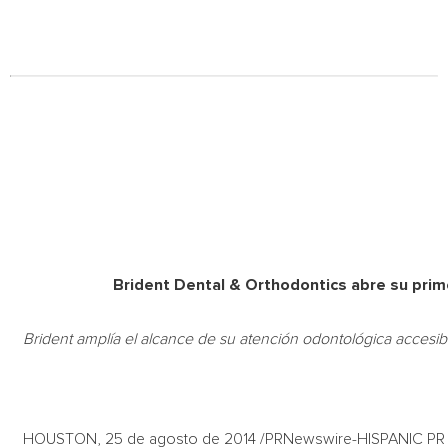
Brident Dental & Orthodontics abre su prim
Brident amplía el alcance de su atención odontológica accesibl
HOUSTON, 25 de agosto de 2014 /PRNewswire-HISPANIC PR WI