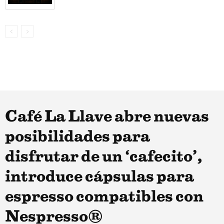
Café La Llave abre nuevas
posibilidades para
disfrutar de un ‘cafecito’,
introduce cápsulas para
espresso compatibles con
Nespresso®