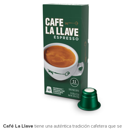
Café La Llave
tiene una auténtica tradición cafetera que se