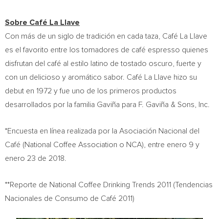
Sobre Café La Llave
Con más de un siglo de tradición en cada taza, Café La Llave
es el favorito entre los tomadores de café espresso quienes
disfrutan del café al estilo latino de tostado oscuro, fuerte y
con un delicioso y aromático sabor. Café La Llave hizo su
debut en 1972 y fue uno de los primeros productos
desarrollados por la familia Gaviña para F. Gaviña & Sons, Inc.
*Encuesta en línea realizada por la Asociación Nacional del
Café (National Coffee Association o NCA), entre enero 9 y
enero 23 de 2018.
**Reporte de National Coffee Drinking Trends 2011 (Tendencias
Nacionales de Consumo de Café 2011)