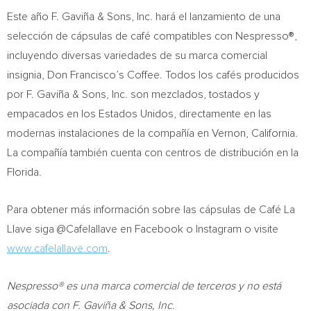
Este año F. Gaviña & Sons, Inc. hará el lanzamiento de una
selección de cápsulas de café compatibles con Nespresso®,
incluyendo diversas variedades de su marca comercial
insignia,
Don Francisco’s
Coffee. Todos los cafés producidos
por F. Gaviña & Sons, Inc. son mezclados, tostados y
empacados en los Estados Unidos, directamente en las
modernas instalaciones de la compañía en
Vernon, California
.
La compañía también cuenta con centros de distribución en la
Florida
.
Para obtener más información sobre las cápsulas de Café La
Llave siga @Cafelallave en Facebook o Instagram o visite
www.cafelallave.com
.
Nespresso® es una marca comercial de terceros y no está
asociada con F. Gaviña & Sons, Inc.