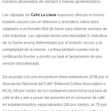
nuestros aficionados de siempre y nuevas generaciones».
Las cápsulas de
Café La Llave
espresso ofrecen el mismo
tostado oscuro con un delicioso y aromático sabor pero
adaptado a un formato fácil de hacer para obtener una taza de
café individual. Las cápsulas tienen una intensidad 11, indicativa
de su fuerte aroma determinado por el tostado oscuro y la
complejidad de la mezcla. La línea también cuenta con la
certificación Kosher y pronto se hará el lanzamiento de una
versión descafeinada.
De acuerdo con una encuesta en línea realizada en 2018 por la
Asociación Nacional del Café* (National Coffee Association o
NCA), 64 por ciento de los norteamericanos toma una taza de
café al día y aún a pesar del aumento en el consumo de café
en establecimientos especializados (36 por ciento), un 79 por