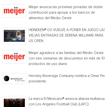
Meijer anuncia las próximas jornadas de doble
contribución para apoyar a los bancos de
alimentos del Medio Oeste
HEINEKEN® 0.0 VUELVE A PONER EN JUEGO LAS
VIEJAS ENTRADAS DE SERENA WILLIAMS PARA E
US OPEN
Meijer agradece a las familias del Medio Oeste
con seis semanas de descuentos en más de 10
productos de uso diario
Hensley Beverage Company nombra a Omar Per
presidente
La marca El Mexicano® anuncia alianza multianual
con Los Angeles Football Club (LAFC)