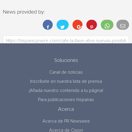
News provided by:
Soluciones
Canal de noticias
Inscríbete en nuestra lista de prensa
¡Añada nuestro contenido a tu página!
Para publicaciones hispanas
Acerca
Acerca de PR Newswire
Acerca de Cision