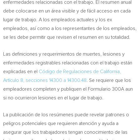
enfermedades relacionadas con el trabajo. El resumen anual
debe colocarse en un área visible y de fácil acceso en cada
lugar de trabajo. A los empleados actuales y los ex
empleados, así como a los representantes de los empleados,
se les debe permitir que revisen el resumen en su totalidad.
Las definiciones y requerimientos de muertes, lesiones y
enfermedades registrables relacionadas con el trabajo están
explicadas en el
Código de Regulaciones de
California
,
Artículo 8, secciones 14300 a 14300.48
. Se requiere que los
empleadores completen y publiquen el Formulario 300A aun
si no ocurrieron lesiones en el lugar de trabajo.
La publicación de los resúmenes puede revelar patrones o
peligros potenciales que requieren atención y ayuda a
asegurar que los trabajadores tengan conocimiento de las