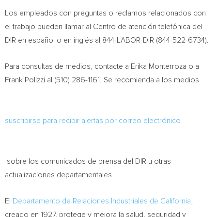
Los empleados con preguntas o reclamos relacionados con
el trabajo pueden llamar al
Centro de
atención telefónica del
DIR en español o en inglés al 844-LABOR-DIR (844-522-6734).
Para consultas de medios, contacte a
Erika Monterroza
o a
Frank Polizzi al
(510) 286-1161. Se recomienda a los medios
suscribirse para recibir alertas por correo electrónico
sobre los comunicados de prensa del DIR u otras
actualizaciones departamentales.
El
Departamento de Relaciones Industriales de
California
,
creado en 1927, protege y mejora la salud, seguridad y