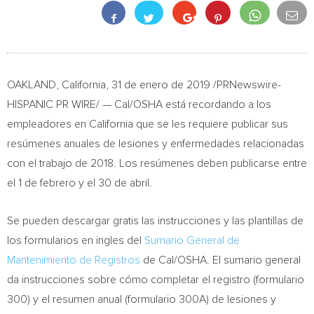
OAKLAND, California
,
31 de enero de 2019
/PRNewswire-
HISPANIC PR WIRE/ — Cal/OSHA está recordando a los
empleadores en
California
que se les requiere publicar sus
resúmenes anuales de lesiones y enfermedades relacionadas
con el trabajo de 2018. Los resúmenes deben publicarse entre
el 1 de febrero y el 30 de abril.
Se pueden descargar gratis las instrucciones y las plantillas de
los formularios en ingles del
Sumario General de
Mantenimiento de Registros
de Cal/OSHA. El sumario general
da instrucciones sobre cómo completar el registro (formulario
300) y el resumen anual (formulario 300A) de lesiones y