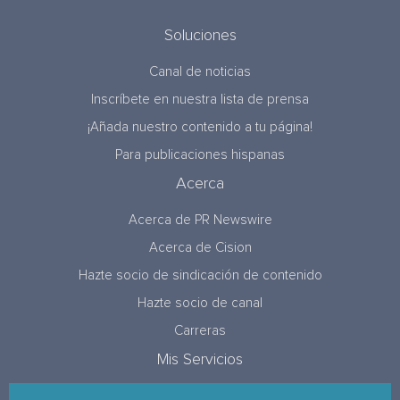
Soluciones
Canal de noticias
Inscríbete en nuestra lista de prensa
¡Añada nuestro contenido a tu página!
Para publicaciones hispanas
Acerca
Acerca de PR Newswire
Acerca de Cision
Hazte socio de sindicación de contenido
Hazte socio de canal
Carreras
Mis Servicios