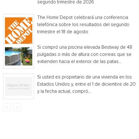
segundo trimestre de 2026
The Home Depot celebrará una conferencia
telefónica sobre los resultados del segundo
trimestre el 18 de agosto
Si compró una piscina elevada Bestway de 48
pulgadas o más de altura con correas que se
extienden hacia el exterior de las patas...
Si usted es propietario de una vivienda en los
Estados Unidos y, entre el 1 de diciembre de 201
y la fecha actual, compró...