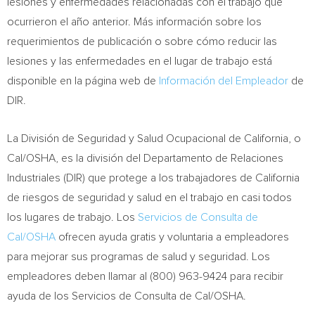
lesiones y enfermedades relacionadas con el trabajo que
ocurrieron el año anterior. Más información sobre los
requerimientos de publicación o sobre cómo reducir las
lesiones y las enfermedades en el lugar de trabajo está
disponible en la página web de
Información del Empleador
de
DIR.
La División de Seguridad y Salud Ocupacional de
California
, o
Cal/OSHA, es la división del Departamento de Relaciones
Industriales (DIR) que protege a los trabajadores de
California
de riesgos de seguridad y salud en el trabajo en casi todos
los lugares de trabajo. Los
Servicios de Consulta de
Cal
/OSHA
ofrecen ayuda gratis y voluntaria a empleadores
para mejorar sus programas de salud y seguridad. Los
empleadores deben llamar al (800) 963-9424 para recibir
ayuda de los
Servicios de Consulta de Cal
/OSHA.