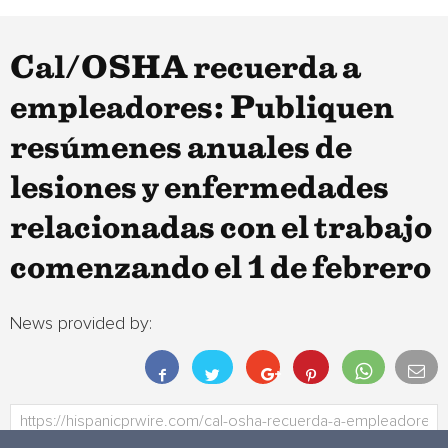
Cal/OSHA recuerda a
empleadores: Publiquen
resúmenes anuales de
lesiones y enfermedades
relacionadas con el trabajo
comenzando el 1 de febrero
News provided by: