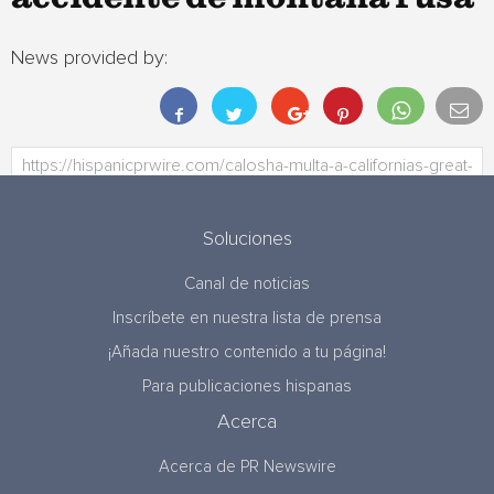
News provided by:
Soluciones
Canal de noticias
Inscríbete en nuestra lista de prensa
¡Añada nuestro contenido a tu página!
Para publicaciones hispanas
Acerca
Acerca de PR Newswire