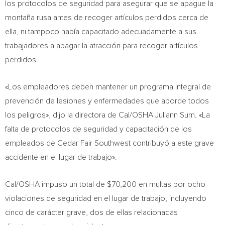
los protocolos de seguridad para asegurar que se apague la
montaña rusa antes de recoger artículos perdidos cerca de
ella, ni tampoco había capacitado adecuadamente a sus
trabajadores a apagar la atracción para recoger artículos
perdidos.
«Los empleadores deben mantener un programa integral de
prevención de lesiones y enfermedades que aborde todos
los peligros», dijo la directora de Cal/OSHA Juliann Sum. «La
falta de protocolos de seguridad y capacitación de los
empleados de Cedar Fair Southwest contribuyó a este grave
accidente en el lugar de trabajo».
Cal/OSHA impuso un total de
$70,200
en multas por ocho
violaciones de seguridad en el lugar de trabajo, incluyendo
cinco de carácter grave, dos de ellas relacionadas