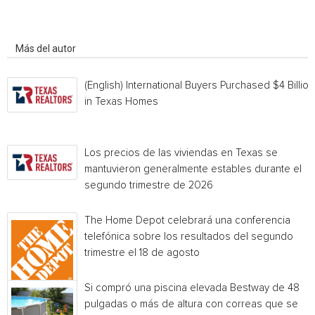
Artículo relacionados
Más del autor
(English) International Buyers Purchased $4 Billion
in Texas Homes
Los precios de las viviendas en Texas se
mantuvieron generalmente estables durante el
segundo trimestre de 2026
The Home Depot celebrará una conferencia
telefónica sobre los resultados del segundo
trimestre el 18 de agosto
Si compró una piscina elevada Bestway de 48
pulgadas o más de altura con correas que se