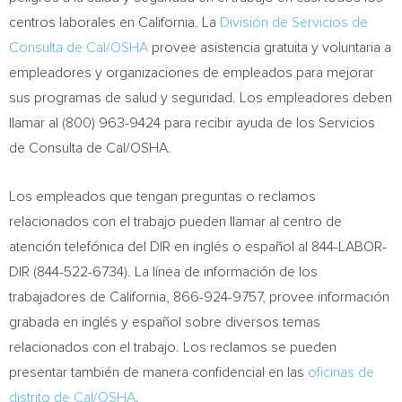
centros laborales en
California
. La
División de Servicios de
Consulta de Cal/OSHA
provee asistencia gratuita y voluntaria a
empleadores y organizaciones de empleados para mejorar
sus programas de salud y seguridad. Los empleadores deben
llamar al (800) 963-9424 para recibir ayuda de los
Servicios
de Consulta de Cal
/OSHA.
Los empleados que tengan preguntas o reclamos
relacionados con el trabajo pueden llamar al centro de
atención telefónica
del DIR
en inglés o español al 844-LABOR-
DIR (844-522-6734). La línea de información de los
trabajadores de
California
, 866-924-9757, provee información
grabada en inglés y español sobre diversos temas
relacionados con el trabajo. Los reclamos se pueden
presentar también de manera confidencial en las
oficinas de
distrito de Cal/OSHA
.