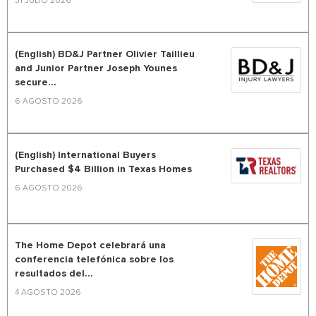
31 JULIO 2026
(English) BD&J Partner Olivier Taillieu
and Junior Partner Joseph Younes
secure...
6 AGOSTO 2026
(English) International Buyers
Purchased $4 Billion in Texas Homes
6 AGOSTO 2026
The Home Depot celebrará una
conferencia telefónica sobre los
resultados del...
4 AGOSTO 2026