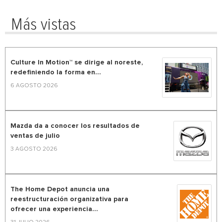
Más vistas
Culture In Motion™ se dirige al noreste,
redefiniendo la forma en...
6 AGOSTO 2026
Mazda da a conocer los resultados de
ventas de julio
3 AGOSTO 2026
The Home Depot anuncia una
reestructuración organizativa para
ofrecer una experiencia...