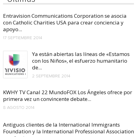
Entravision Communications Corporation se asocia
con Catholic Charities USA para crear conciencia y
apoyo...
17 SEPTIEMBRE 2014
Ya están abiertas las líneas de «Estamos
con los Niños», el esfuerzo humanitario
de...
2 SEPTIEMBRE 2014
KWHY TV Canal 22 MundoFOX Los Ángeles ofrece por
primera vez un convincente debate...
8 AGOSTO 2014
Antiguos clientes de la International Immigrants
Foundation y la International Professional Association