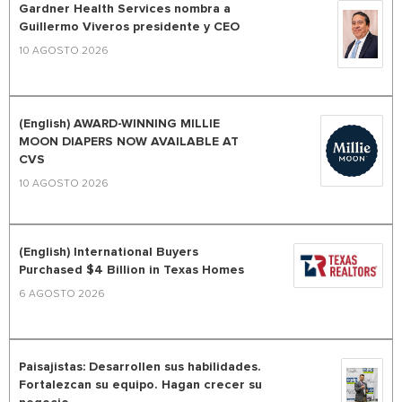
Gardner Health Services nombra a
Guillermo Viveros presidente y CEO
10 AGOSTO 2026
(English) AWARD-WINNING MILLIE
MOON DIAPERS NOW AVAILABLE AT
CVS
10 AGOSTO 2026
(English) International Buyers
Purchased $4 Billion in Texas Homes
6 AGOSTO 2026
Paisajistas: Desarrollen sus habilidades.
Fortalezcan su equipo. Hagan crecer su