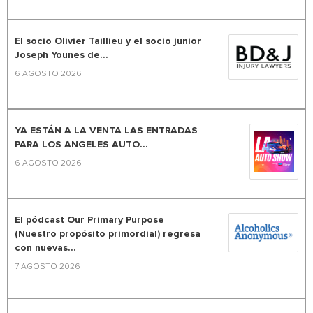
El socio Olivier Taillieu y el socio junior
Joseph Younes de...
6 AGOSTO 2026
YA ESTÁN A LA VENTA LAS ENTRADAS
PARA LOS ANGELES AUTO...
6 AGOSTO 2026
El pódcast Our Primary Purpose
(Nuestro propósito primordial) regresa
con nuevas...
7 AGOSTO 2026