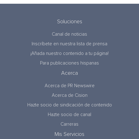
Soluciones
Canal de noticias
Inscríbete en nuestra lista de prensa
¡Añada nuestro contenido a tu página!
Para publicaciones hispanas
Acerca
Acerca de PR Newswire
Acerca de Cision
Hazte socio de sindicación de contenido
Hazte socio de canal
Carreras
Mis Servicios