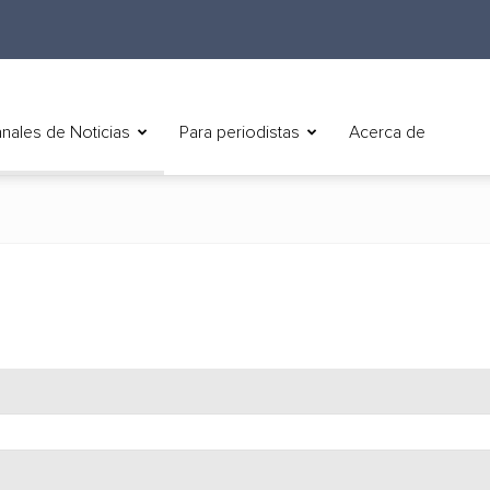
nales de Noticias
Para periodistas
Acerca de