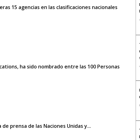
ras 15 agencias en las clasificaciones nacionales
ations, ha sido nombrado entre las 100 Personas
de prensa de las Naciones Unidas y...