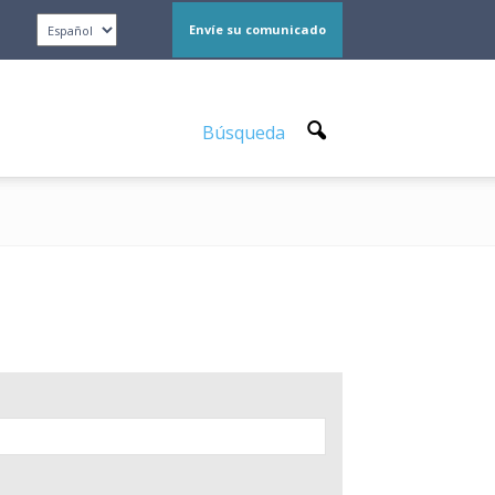
Envíe su comunicado
Búsqueda