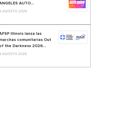
ANGELES AUTO...
6 AGOSTO 2026
AFSP Illinois lanza las
marchas comunitarias Out
of the Darkness 2026...
3 AGOSTO 2026