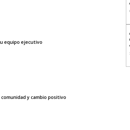
su equipo ejecutivo
a comunidad y cambio positivo