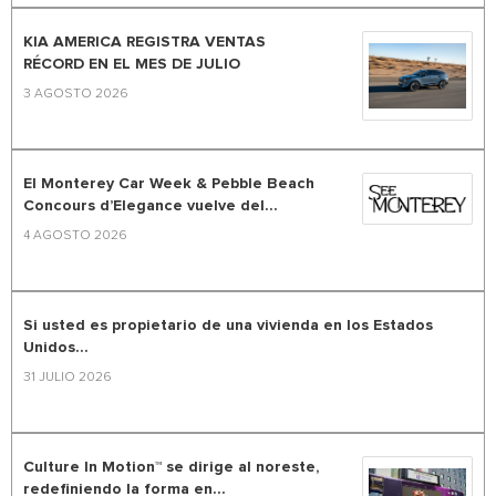
KIA AMERICA REGISTRA VENTAS
RÉCORD EN EL MES DE JULIO
3 AGOSTO 2026
El Monterey Car Week & Pebble Beach
Concours d’Elegance vuelve del...
4 AGOSTO 2026
Si usted es propietario de una vivienda en los Estados
Unidos...
31 JULIO 2026
Culture In Motion™ se dirige al noreste,
redefiniendo la forma en...