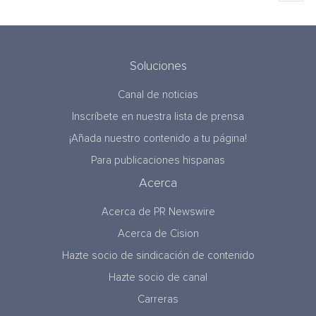
Soluciones
Canal de noticias
Inscríbete en nuestra lista de prensa
¡Añada nuestro contenido a tu página!
Para publicaciones hispanas
Acerca
Acerca de PR Newswire
Acerca de Cision
Hazte socio de sindicación de contenido
Hazte socio de canal
Carreras