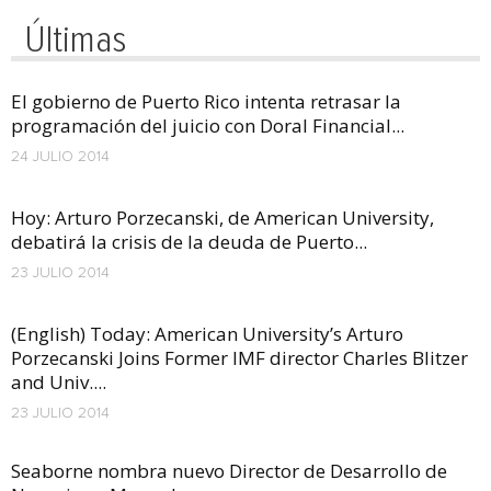
Últimas
El gobierno de Puerto Rico intenta retrasar la
programación del juicio con Doral Financial...
24 JULIO 2014
Hoy: Arturo Porzecanski, de American University,
debatirá la crisis de la deuda de Puerto...
23 JULIO 2014
(English) Today: American University’s Arturo
Porzecanski Joins Former IMF director Charles Blitzer
and Univ....
23 JULIO 2014
Seaborne nombra nuevo Director de Desarrollo de