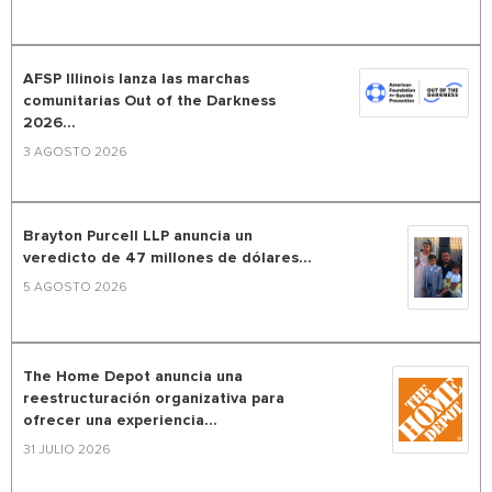
AFSP Illinois lanza las marchas
comunitarias Out of the Darkness
2026...
3 AGOSTO 2026
Brayton Purcell LLP anuncia un
veredicto de 47 millones de dólares...
5 AGOSTO 2026
The Home Depot anuncia una
reestructuración organizativa para
ofrecer una experiencia...
31 JULIO 2026