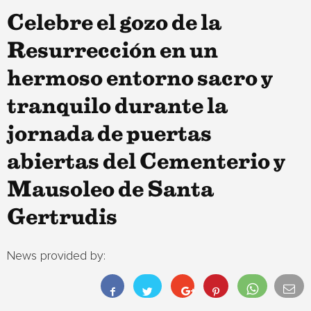
Celebre el gozo de la
Resurrección en un
hermoso entorno sacro y
tranquilo durante la
jornada de puertas
abiertas del Cementerio y
Mausoleo de Santa
Gertrudis
News provided by: