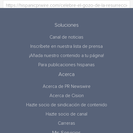
Soluciones
Canal de noticias
Inscríbete en nuestra lista de prensa
¡Añada nuestro contenido a tu página!
Para publicaciones hispanas
Acerca
Acerca de PR Newswire
Acerca de Cision
Hazte socio de sindicación de contenido
Hazte socio de canal
Carreras
Mis Servicios