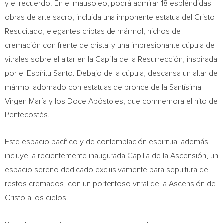
y el recuerdo. En el mausoleo, podrá admirar 18 espléndidas
obras de arte sacro, incluida una imponente estatua del Cristo
Resucitado, elegantes criptas de mármol, nichos de
cremación con frente de cristal y una impresionante cúpula de
vitrales sobre el altar en la Capilla de la Resurrección, inspirada
por el Espíritu Santo. Debajo de la cúpula, descansa un altar de
mármol adornado con estatuas de bronce de la Santísima
Virgen María y los Doce Apóstoles, que conmemora el hito de
Pentecostés.
Este espacio pacífico y de contemplación espiritual además
incluye la recientemente inaugurada Capilla de la Ascensión, un
espacio sereno dedicado exclusivamente para sepultura de
restos cremados, con un portentoso vitral de la Ascensión de
Cristo a los cielos.