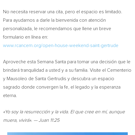
No necesita reservar una cita, pero el espacio es limitado.
Para ayudarnos a darle la bienvenida con atención
personalizada, le recomendamos que llene un breve
formulario en línea en:
www.rcancem.org/open-house-weekend-saint-gertrude
Aproveche esta
Semana Santa
para tomar una decisión que le
brindará tranquilidad a usted y a su familia. Visite el Cementerio
y Mausoleo de
Santa Gertrudis
y descubra un espacio
sagrado donde convergen la fe, el legado y la esperanza
eterna.
«Yo soy la resurrección y la vida. El que cree en mí, aunque
muera, vivirá». — Juan 11:25