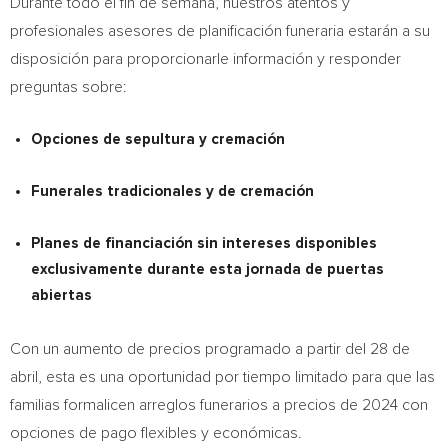
Durante todo el fin de semana, nuestros atentos y
profesionales asesores de planificación funeraria estarán a su
disposición para proporcionarle información y responder
preguntas sobre:
Opciones de sepultura y cremación
Funerales tradicionales y de cremación
Planes de financiación sin intereses disponibles
exclusivamente durante esta jornada de puertas
abiertas
Con un aumento de precios programado a partir del 28 de
abril, esta es una oportunidad por tiempo limitado para que las
familias formalicen arreglos funerarios a precios de 2024 con
opciones de pago flexibles y económicas.