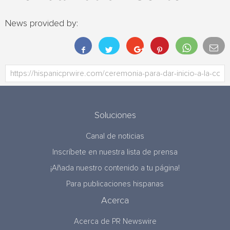
News provided by:
Soluciones
Canal de noticias
Inscríbete en nuestra lista de prensa
¡Añada nuestro contenido a tu página!
Para publicaciones hispanas
Acerca
Acerca de PR Newswire