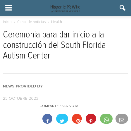
Inicio
Canal de noticias
Health
Ceremonia para dar inicio a la
construcción del South Florida
Autism Center
NEWS PROVIDED BY:
23 OCTUBRE 2023
COMPARTE ESTA NOTA