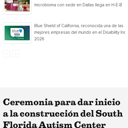
microbioma con sede en Dallas llega en H-E-B
Blue Shield of California, reconocida una de las
mejores empresas del mundo en el Disability Ind
2026
Ceremonia para dar inicio
a la construcción del South
Florida Autism Center