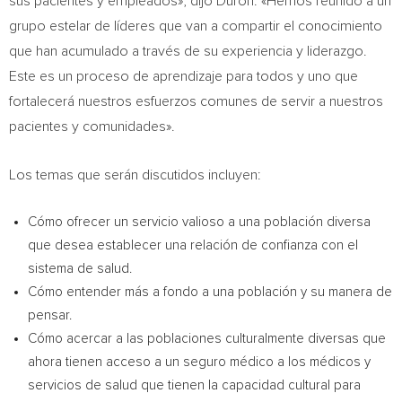
sus pacientes y empleados», dijo Duron. «Hemos reunido a un
grupo estelar de líderes que van a compartir el conocimiento
que han acumulado a través de su experiencia y liderazgo.
Este es un proceso de aprendizaje para todos y uno que
fortalecerá nuestros esfuerzos comunes de servir a nuestros
pacientes y comunidades».
Los temas que serán discutidos incluyen:
Cómo ofrecer un servicio valioso a una población diversa
que desea establecer una relación de confianza con el
sistema de salud.
Cómo entender más a fondo a una población y su manera de
pensar.
Cómo acercar a las poblaciones culturalmente diversas que
ahora tienen acceso a un seguro médico a los médicos y
servicios de salud que tienen la capacidad cultural para