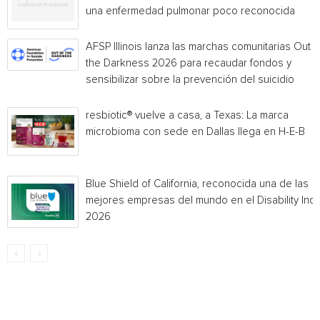
una enfermedad pulmonar poco reconocida
AFSP Illinois lanza las marchas comunitarias Out o
the Darkness 2026 para recaudar fondos y
sensibilizar sobre la prevención del suicidio
resbiotic® vuelve a casa, a Texas: La marca
microbioma con sede en Dallas llega en H-E-B
Blue Shield of California, reconocida una de las
mejores empresas del mundo en el Disability Ind
2026