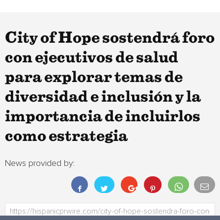
City of Hope sostendrá foro
con ejecutivos de salud
para explorar temas de
diversidad e inclusión y la
importancia de incluirlos
como estrategia
News provided by: