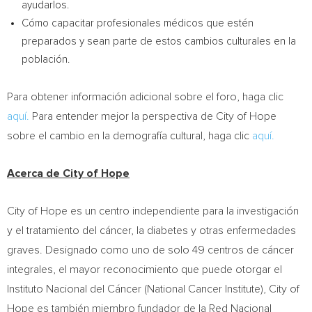
ayudarlos.
Cómo capacitar profesionales médicos que estén
preparados y sean parte de estos cambios culturales en la
población.
Para obtener información adicional sobre el foro, haga clic
aquí.
Para entender mejor la perspectiva de City of Hope
sobre el cambio en la demografía cultural, haga clic
aquí.
Acerca de City of Hope
City of Hope es un centro independiente para la investigación
y el tratamiento del cáncer, la diabetes y otras enfermedades
graves. Designado como uno de solo 49 centros de cáncer
integrales, el mayor reconocimiento que puede otorgar el
Instituto Nacional del Cáncer (National Cancer Institute), City of
Hope es también miembro fundador de la Red Nacional