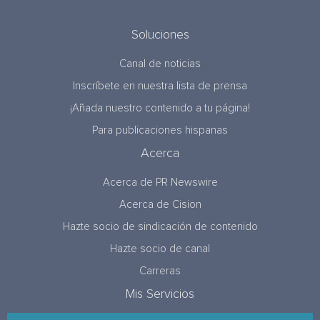
Soluciones
Canal de noticias
Inscríbete en nuestra lista de prensa
¡Añada nuestro contenido a tu página!
Para publicaciones hispanas
Acerca
Acerca de PR Newswire
Acerca de Cision
Hazte socio de sindicación de contenido
Hazte socio de canal
Carreras
Mis Servicios