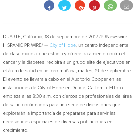
DUARTE, California
, 18 de septiembre de 2017 /PRNewswire-
HISPANIC PR WIRE/ —
City of Hope
, un centro independiente
de clase mundial que estudia y ofrece tratamiento contra el
cáncer y la diabetes, recibirá a un grupo elite de ejecutivos en
el área de salud en un foro mañana, martes, 19 de septiembre.
El evento se llevara a cabo en el Auditorio Cooper en las
instalaciones de City of Hope en
Duarte, California
. El foro
empieza a las
8:30 a.m.
con cientos de profesionales del área
de salud confirmados para una serie de discusiones que
explorarán la importancia de prepararse para servir las
necesidades especiales de diversas poblaciones en
crecimiento.