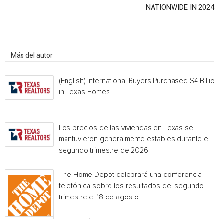
NATIONWIDE IN 2024
Artículo relacionados
Más del autor
(English) International Buyers Purchased $4 Billion
in Texas Homes
Los precios de las viviendas en Texas se
mantuvieron generalmente estables durante el
segundo trimestre de 2026
The Home Depot celebrará una conferencia
telefónica sobre los resultados del segundo
trimestre el 18 de agosto