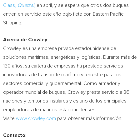
Class,
Quetzal
,
en abril, y se espera que otros dos buques
entren en servicio este año bajo flete con Eastern Pacific
Shipping.
Acerca de Crowley
Crowley es una empresa privada estadounidense de
soluciones marítimas, energéticas y logísticas. Durante más de
130 años, su cartera de empresas ha prestado servicios
innovadores de transporte marítimo y terrestre para los
sectores comercial y gubernamental. Como armador y
operador mundial de buques, Crowley presta servicio a 36
naciones y territorios insulares y es uno de los principales
empleadores de marinos estadounidenses.
Visite
www.crowley.com
para obtener más información.
Contacto: