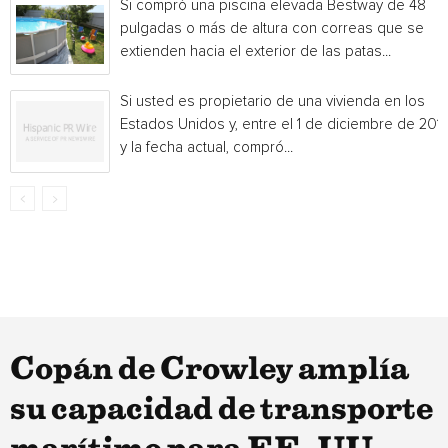
Si compró una piscina elevada Bestway de 48
pulgadas o más de altura con correas que se
extienden hacia el exterior de las patas...
Si usted es propietario de una vivienda en los
Estados Unidos y, entre el 1 de diciembre de 201
y la fecha actual, compró...
Copán de Crowley amplía
su capacidad de transporte