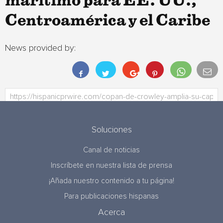
marítimo para EE. UU.,
Centroamérica y el Caribe
News provided by:
Soluciones
Canal de noticias
Inscríbete en nuestra lista de prensa
¡Añada nuestro contenido a tu página!
Para publicaciones hispanas
Acerca