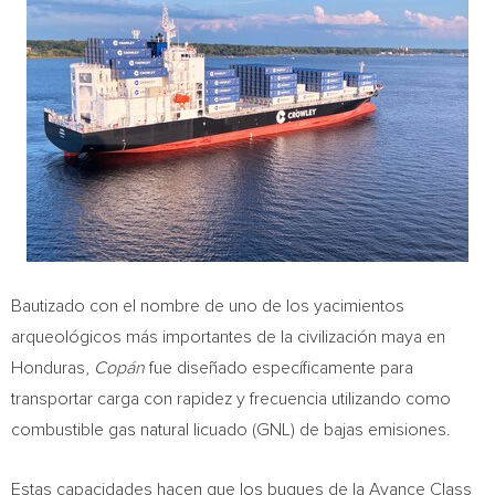
Bautizado con el nombre de uno de los yacimientos
arqueológicos más importantes de la civilización maya en
Honduras,
Copán
fue diseñado específicamente para
transportar carga con rapidez y frecuencia utilizando como
combustible gas natural licuado (GNL) de bajas emisiones.
Estas capacidades hacen que los buques de la
Avance Class