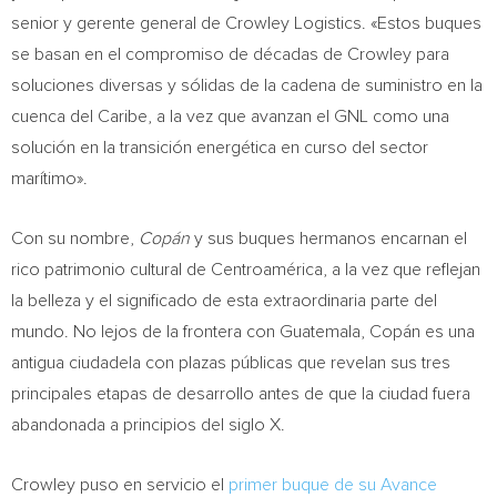
senior y gerente general de Crowley Logistics. «Estos buques
se basan en el compromiso de décadas de Crowley para
soluciones diversas y sólidas de la cadena de suministro en la
cuenca del Caribe, a la vez que avanzan el GNL como una
solución en la transición energética en curso del sector
marítimo».
Con su nombre,
Copán
y sus buques hermanos encarnan el
rico patrimonio cultural de Centroamérica, a la vez que reflejan
la belleza y el significado de esta extraordinaria parte del
mundo. No lejos de la frontera con
Guatemala
, Copán es una
antigua ciudadela con plazas públicas que revelan sus tres
principales etapas de desarrollo antes de que la ciudad fuera
abandonada a principios del siglo X.
Crowley puso en servicio el
primer buque de su Avance