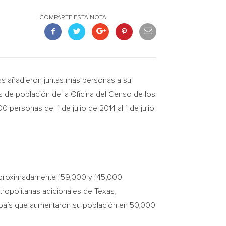
COMPARTE ESTA NOTA
as
añadieron juntas más personas a su
de población de la Oficina del
Censo de
los
ersonas del 1 de julio de 2014 al 1 de julio
aproximadamente 159,000 y 145,000
tropolitanas adicionales de
Texas
,
 país que aumentaron su población en 50,000