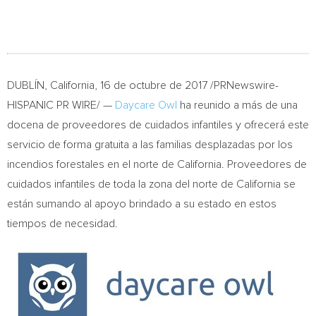
DUBLÍN,
California
, 16 de octubre de 2017 /PRNewswire-
HISPANIC PR WIRE/ —
Daycare Owl
ha reunido a más de una
docena de proveedores de cuidados infantiles y ofrecerá este
servicio de forma gratuita a las familias desplazadas por los
incendios forestales en el norte de
California
. Proveedores de
cuidados infantiles de toda la zona del norte de
California
se
están sumando al apoyo brindado a su estado en estos
tiempos de necesidad.