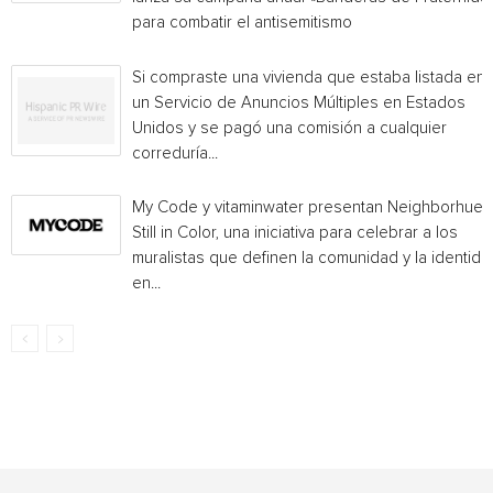
para combatir el antisemitismo
Si compraste una vivienda que estaba listada en
un Servicio de Anuncios Múltiples en Estados
Unidos y se pagó una comisión a cualquier
correduría...
My Code y vitaminwater presentan Neighborhue:
Still in Color, una iniciativa para celebrar a los
muralistas que definen la comunidad y la identida
en...