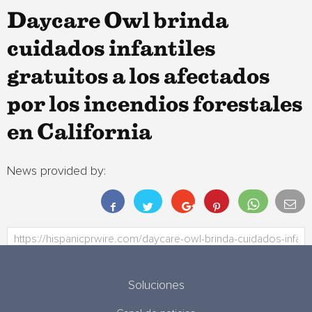
Daycare Owl brinda
cuidados infantiles
gratuitos a los afectados
por los incendios forestales
en California
News provided by:
Soluciones