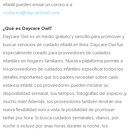
infantil pueden enviar un correo-e a
contactus@daycareowl.com
.
¿Qué es Daycare Owl?
Daycare Owl es un medio gratuito y sencillo para promover y
buscar servicios de cuidado infantil en línea. Daycare Owl fue
especialmente creado para proveedores de cuidados
infantiles en hogares familiares. Nuestra plataforma permite a
los proveedores de cuidados infantiles especificar todos los
detalles importantes que los padres necesitan sobre cada
estancia infantil. Los proveedores pueden mostrar su
disponibilidad semanal, sus tiempos, fotografías del espacio ¡y
mucho más! Además, los proveedores también tendrán una
nueva flexibilidad nunca vista: la posibilidad de promover
tarifas por hora. Si busca cuidados semanales, diarios, por
noche o incluso por unas horas durante la noche, los