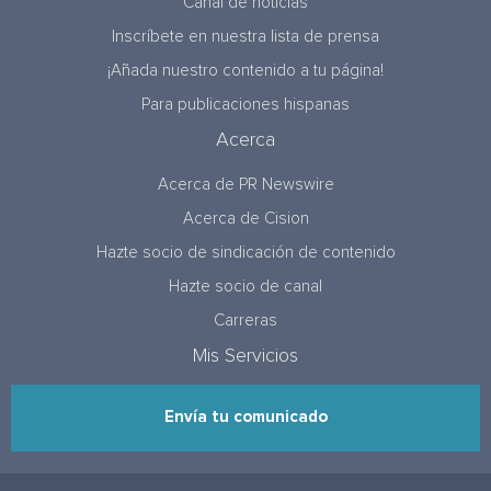
Canal de noticias
Inscríbete en nuestra lista de prensa
¡Añada nuestro contenido a tu página!
Para publicaciones hispanas
Acerca
Acerca de PR Newswire
Acerca de Cision
Hazte socio de sindicación de contenido
Hazte socio de canal
Carreras
Mis Servicios
Envía tu comunicado