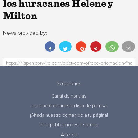
los huracanes Helene y
Milton
News provided by:
Soluciones
Canal de noticias
Inscríbete en nuestra lista de prensa
¡Añada nuestro contenido a tu página!
Para publicaciones hispanas
Acerca