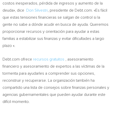
costos inesperados, pérdida de ingresos y aumento de la
deuda», dice
Don Silvestri
, presidente de Debt.com. «Es fácil
que estas tensiones financieras se salgan de control si la
gente no sabe a dónde acudir en busca de ayuda. Queremos
proporcionar recursos y orientación para ayudar a estas
familias a estabilizar sus finanzas y evitar dificultades a largo
plazo «.
Debt.com ofrece
recursos gratuitos
, asesoramiento
financiero y asesoramiento de expertos a las víctimas de la
tormenta para ayudarles a comprender sus opciones,
reconstruir y recuperarse. La organización también ha
compartido una lista de consejos sobre finanzas personales y
agencias gubernamentales que pueden ayudar durante este
difícil momento.