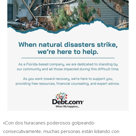
«Con dos huracanes poderosos golpeando
consecutivamente, muchas personas están lidiando con