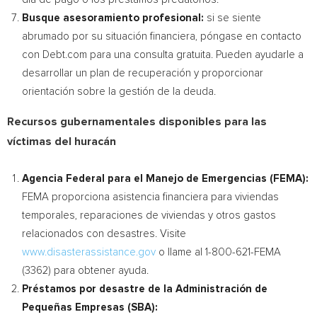
Busque asesoramiento profesional:
si se siente
abrumado por su situación financiera, póngase en contacto
con Debt.com para una consulta gratuita. Pueden ayudarle a
desarrollar un plan de recuperación y proporcionar
orientación sobre la gestión de la deuda.
Recursos gubernamentales disponibles para las
víctimas del huracán
Agencia Federal para el Manejo de Emergencias (FEMA):
FEMA proporciona asistencia financiera para viviendas
temporales, reparaciones de viviendas y otros gastos
relacionados con desastres. Visite
www.disasterassistance.gov
o llame al 1-800-621-FEMA
(3362) para obtener ayuda.
Préstamos por desastre de la Administración de
Pequeñas Empresas (SBA):