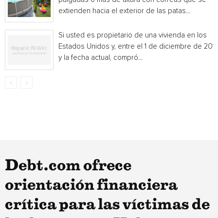
extienden hacia el exterior de las patas...
Si usted es propietario de una vivienda en los
Estados Unidos y, entre el 1 de diciembre de 201
y la fecha actual, compró...
Debt.com ofrece
orientación financiera
crítica para las víctimas de