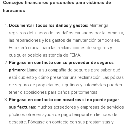
Consejos financieros personales para víctimas de
huracanes
Documentar todos los daños y gastos:
Mantenga
registros detallados de los daños causados por la tormenta,
las reparaciones y los gastos de manutención temporales.
Esto
será crucial para las reclamaciones de seguros y
cualquier posible asistencia de FEMA.
Póngase en contacto con su proveedor de seguros
primero:
Llame a su compañía de seguros para saber qué
está cubierto y cómo presentar una reclamación. Las pólizas
de seguro de propietarios, inquilinos y automóviles pueden
tener disposiciones para daños por tormentas.
Póngase en contacto con nosotros si no puede pagar
sus facturas:
muchos acreedores y empresas de servicios
públicos ofrecen ayuda de pago temporal en tiempos de
desastre. Póngase en contacto con sus prestamistas y