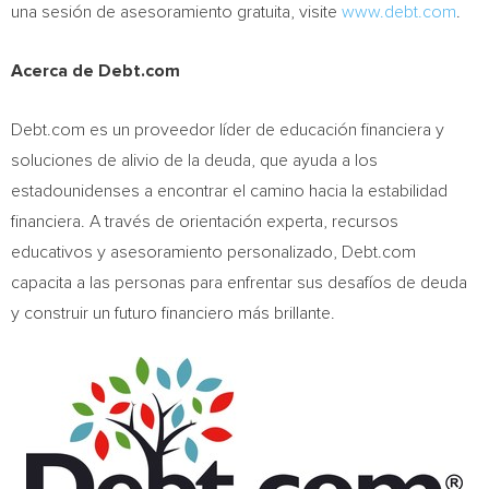
una sesión de asesoramiento gratuita, visite
www.debt.com
.
Acerca de Debt.com
Debt.com es un proveedor líder de educación financiera y
soluciones de alivio de la deuda, que ayuda a los
estadounidenses a encontrar el camino hacia la estabilidad
financiera. A través de orientación experta, recursos
educativos y asesoramiento personalizado, Debt.com
capacita a las personas para enfrentar sus desafíos de deuda
y construir un futuro financiero más brillante.