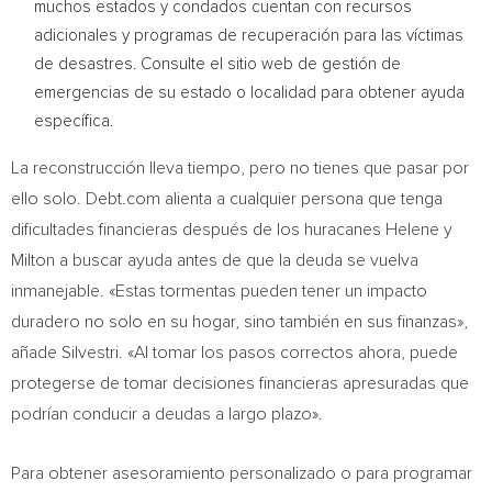
muchos estados y condados cuentan con recursos
adicionales y programas de recuperación para las víctimas
de desastres. Consulte el sitio web de gestión de
emergencias de su estado o localidad para obtener ayuda
específica.
La reconstrucción lleva tiempo, pero no tienes que pasar por
ello solo. Debt.com alienta a cualquier persona que tenga
dificultades financieras después de los huracanes Helene y
Milton a buscar ayuda antes de que la deuda se vuelva
inmanejable. «Estas tormentas pueden tener un impacto
duradero no solo en su hogar, sino también en sus finanzas»,
añade Silvestri. «Al tomar los pasos correctos ahora, puede
protegerse de tomar decisiones financieras apresuradas que
podrían conducir a deudas a largo plazo».
Para obtener asesoramiento personalizado o para programar