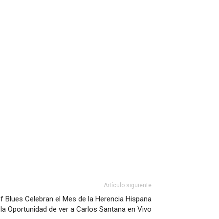
Artículo siguiente
f Blues Celebran el Mes de la Herencia Hispana
la Oportunidad de ver a Carlos Santana en Vivo