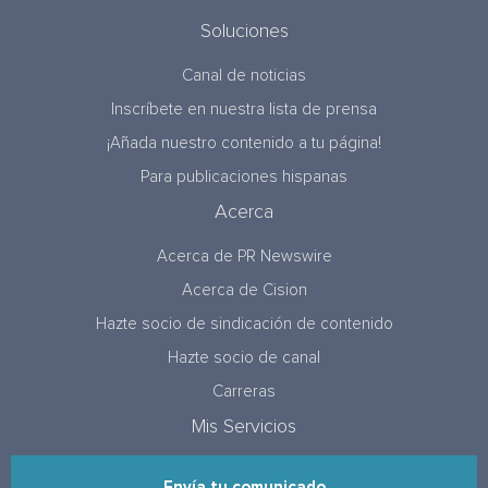
Soluciones
Canal de noticias
Inscríbete en nuestra lista de prensa
¡Añada nuestro contenido a tu página!
Para publicaciones hispanas
Acerca
Acerca de PR Newswire
Acerca de Cision
Hazte socio de sindicación de contenido
Hazte socio de canal
Carreras
Mis Servicios
Envía tu comunicado