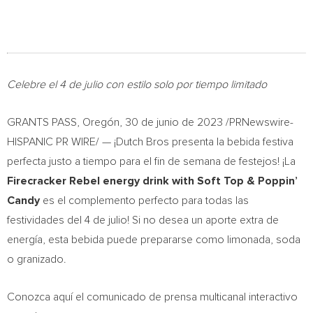
Celebre el 4 de julio con estilo solo por tiempo limitado
GRANTS PASS, Oregón
,
30 de junio de 2023
/PRNewswire-
HISPANIC PR WIRE/ — ¡Dutch Bros presenta la bebida festiva
perfecta justo a tiempo para el fin de semana de festejos! ¡La
Firecracker Rebel energy drink with Soft Top & Poppin’
Candy
es el complemento perfecto para todas las
festividades del 4 de julio! Si no desea un aporte extra de
energía, esta bebida puede prepararse como limonada, soda
o granizado.
Conozca aquí el comunicado de prensa multicanal interactivo