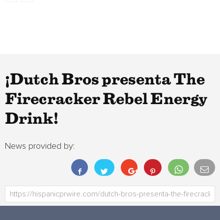
¡Dutch Bros presenta The
Firecracker Rebel Energy
Drink!
News provided by: