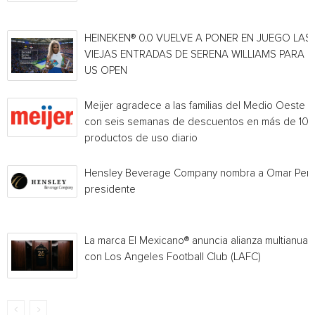
HEINEKEN® 0.0 VUELVE A PONER EN JUEGO LAS
VIEJAS ENTRADAS DE SERENA WILLIAMS PARA E
US OPEN
Meijer agradece a las familias del Medio Oeste
con seis semanas de descuentos en más de 10
productos de uso diario
Hensley Beverage Company nombra a Omar Per
presidente
La marca El Mexicano® anuncia alianza multianual
con Los Angeles Football Club (LAFC)