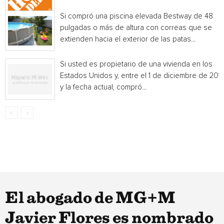
Si compró una piscina elevada Bestway de 48
pulgadas o más de altura con correas que se
extienden hacia el exterior de las patas...
Si usted es propietario de una vivienda en los
Estados Unidos y, entre el 1 de diciembre de 201
y la fecha actual, compró...
El abogado de MG+M
Javier Flores es nombrado