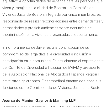
equitativo a oportunidades de vivienda para las personas que
viven y trabajan en la ciudad de
Boston
. La Comisión de
Vivienda Justa de
Boston
, integrada por cinco miembros, es
responsable de realizar reconciliaciones entre demandantes y
demandados y presidir audiencias sobre denuncias de
discriminación en la vivienda presentadas al departamento.
El nombramiento de Javier es una continuación de su
compromiso de larga data a la diversidad e inclusión y
participación en la comunidad. Es actualmente el copresidente
del Comité de Diversidad e Inclusión de MG+M y presidente
de la Asociación Nacional de Abogados Hispanos Región I,
entre otros galardones. Desempeñará durante dos años sus
funciones como Comisionado de Vivienda Justa para
Boston
.
Acerca de
Manion Gaynor
& Manning LLP