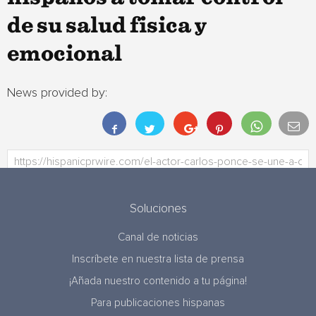
de su salud fisica y
emocional
News provided by:
Soluciones
Canal de noticias
Inscríbete en nuestra lista de prensa
¡Añada nuestro contenido a tu página!
Para publicaciones hispanas