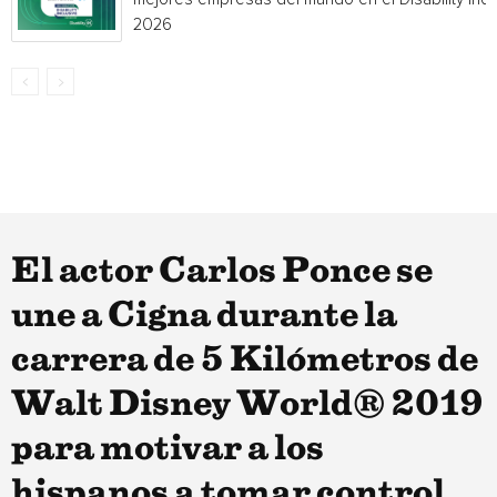
2026
El actor Carlos Ponce se
une a Cigna durante la
carrera de 5 Kilómetros de
Walt Disney World® 2019
para motivar a los
hispanos a tomar control