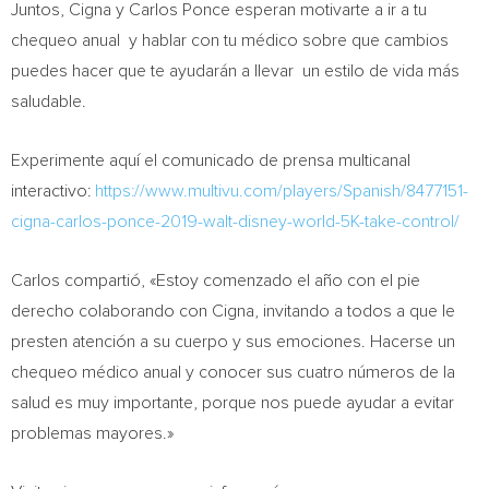
Juntos, Cigna y
Carlos Ponce
esperan motivarte a ir a tu
chequeo anual y hablar con tu médico sobre que cambios
puedes hacer que te ayudarán a llevar un estilo de vida más
saludable.
Experimente aquí el comunicado de prensa multicanal
interactivo:
https://www.multivu.com/players/Spanish/8477151-
cigna-carlos-ponce-2019-walt-disney-world-5K-take-control/
Carlos compartió, «Estoy comenzado el año con el pie
derecho colaborando con Cigna, invitando a todos a que le
presten atención a su cuerpo y sus emociones. Hacerse un
chequeo médico anual y conocer sus cuatro números de la
salud es muy importante, porque nos puede ayudar a evitar
problemas mayores.»