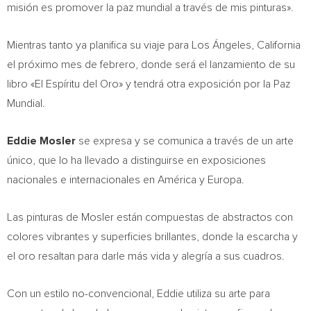
misión es promover la paz mundial a través de mis pinturas».
Mientras tanto ya planifica su viaje para Los Ángeles,
California
el próximo mes de febrero, donde será el lanzamiento de su
libro «El Espíritu del Oro» y tendrá otra exposición por la Paz
Mundial.
Eddie Mosler
se expresa y se comunica a través de un arte
único, que lo ha llevado a distinguirse en exposiciones
nacionales e internacionales en América y Europa.
Las pinturas de Mosler están compuestas de abstractos con
colores vibrantes y superficies brillantes, donde la escarcha y
el oro resaltan para darle más vida y alegría a sus cuadros.
Con un estilo no-convencional, Eddie utiliza su arte para