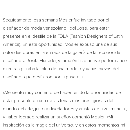
Seguidamente, esa semana Mosler fue invitado por el
diseñador de moda venezolano, Idol José, para estar
presente en el desfile de la FDLA (Fashion Designers of
Latin
America
). En esta oportunidad, Mosler expuso una de sus
coloridas obras en la entrada de la galería de la reconocida
diseñadora
Rosita Hurtado
, y también hizo un live performance
mientras pintaba la falda de una modelo y varias piezas del
diseñador que desfilaron por la pasarela.
«Me siento muy contento de haber tenido la oportunidad de
estar presente en una de las ferias más prestigiosas del
mundo del arte, junto a diseñadores y artistas de nivel mundial,
y haber logrado realizar un sueño» comentó Mosler. «Mi
inspiración es la magia del universo, y en estos momentos mi