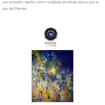
oro activado, dando como resultado un retrato áurico por la
paz del Planeta.