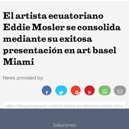
El artista ecuatoriano
Eddie Mosler se consolida
mediante su exitosa
presentación en art basel
Miami
News provided by:
Soluciones