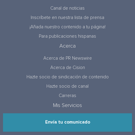
Canal de noticias
Inscríbete en nuestra lista de prensa
¡Añada nuestro contenido a tu página!
Para publicaciones hispanas
Acerca
Acerca de PR Newswire
Acerca de Cision
Hazte socio de sindicación de contenido
Hazte socio de canal
Carreras
Mis Servicios
Envía tu comunicado