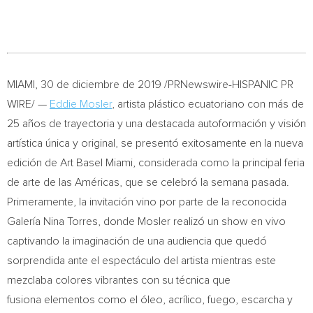
MIAMI
, 30 de diciembre de 2019 /PRNewswire-HISPANIC PR
WIRE/ —
Eddie Mosler
, artista plástico ecuatoriano con más de
25 años de trayectoria y una destacada autoformación y visión
artística única y original, se presentó exitosamente en la nueva
edición de Art Basel Miami, considerada como la principal feria
de arte de las Américas, que se celebró la semana pasada.
Primeramente, la invitación vino por parte de la reconocida
Galería
Nina Torres
, donde Mosler realizó un show en vivo
captivando la imaginación de una audiencia que quedó
sorprendida ante el espectáculo del artista mientras este
mezclaba colores vibrantes con su técnica que
fusiona elementos como el óleo, acrílico, fuego, escarcha y