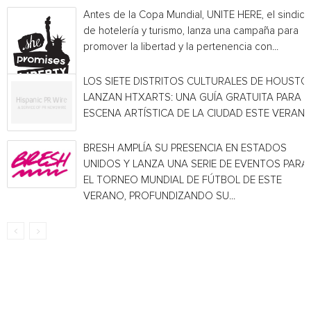
Antes de la Copa Mundial, UNITE HERE, el sindica
de hotelería y turismo, lanza una campaña para
promover la libertad y la pertenencia con...
LOS SIETE DISTRITOS CULTURALES DE HOUSTO
LANZAN HTXARTS: UNA GUÍA GRATUITA PARA L
ESCENA ARTÍSTICA DE LA CIUDAD ESTE VERAN
BRESH AMPLÍA SU PRESENCIA EN ESTADOS
UNIDOS Y LANZA UNA SERIE DE EVENTOS PARA
EL TORNEO MUNDIAL DE FÚTBOL DE ESTE
VERANO, PROFUNDIZANDO SU...